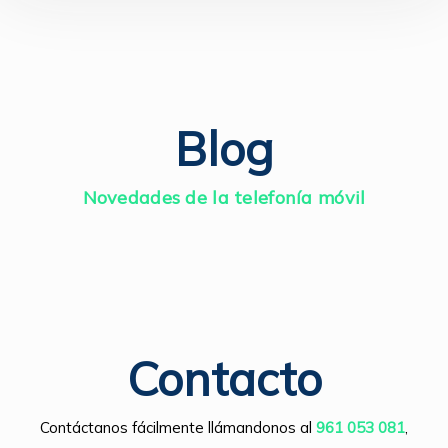
Blog
Novedades de la telefonía móvil
Contacto
Contáctanos fácilmente llámandonos al
961 053 081
,