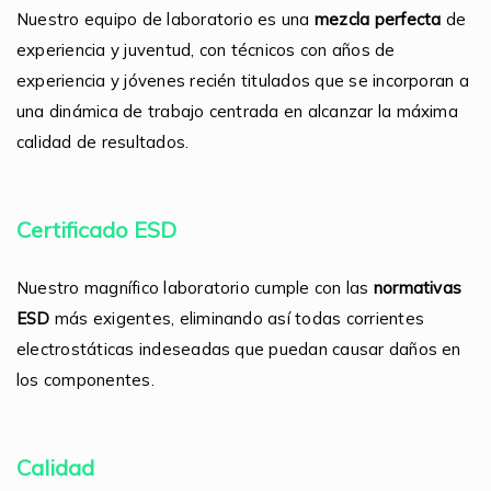
Nuestro equipo de laboratorio es una
mezcla perfecta
de
experiencia y juventud, con técnicos con años de
experiencia y jóvenes recién titulados que se incorporan a
una dinámica de trabajo centrada en alcanzar la máxima
calidad de resultados.
Certificado ESD
Nuestro magnífico laboratorio cumple con las
normativas
ESD
más exigentes, eliminando así todas corrientes
electrostáticas indeseadas que puedan causar daños en
los componentes.
Calidad