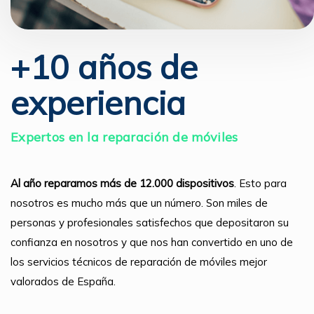
+10 años de
experiencia
Expertos en la reparación de móviles
Al año reparamos más de 12.000 dispositivos
. Esto para
nosotros es mucho más que un número. Son miles de
personas y profesionales satisfechos que depositaron su
confianza en nosotros y que nos han convertido en uno de
los servicios técnicos de reparación de móviles mejor
valorados de España.