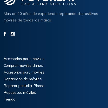
Más de 10 años de experiencia reparando dispositivos
móviles de todas las marca
Accesorios para móviles
Comprar móviles chinos
Accesorios para móviles
Reparación de móviles
Reparar pantalla iPhone
Repuestos móviles
Tienda