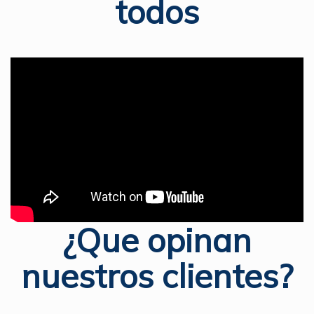
todos
¿Que opinan
nuestros clientes?