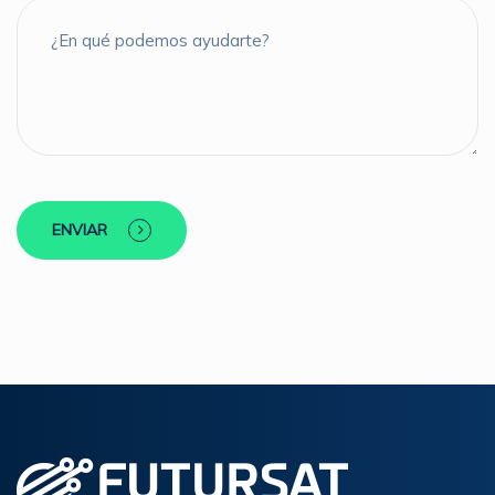
ENVIAR