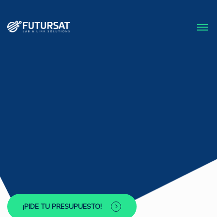
¡PIDE TU PRESUPUESTO!