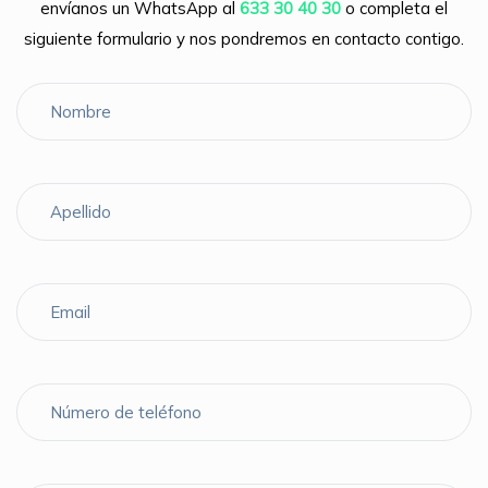
envíanos un WhatsApp al
633 30 40 30
o completa el
siguiente formulario y nos pondremos en contacto contigo.