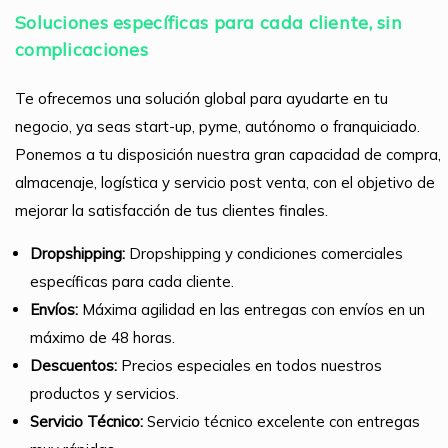
Soluciones específicas para cada cliente, sin
complicaciones
Te ofrecemos una solución global para ayudarte en tu
negocio, ya seas start-up, pyme, autónomo o franquiciado.
Ponemos a tu disposición nuestra gran capacidad de compra,
almacenaje, logística y servicio post venta, con el objetivo de
mejorar la satisfacción de tus clientes finales.
Dropshipping:
Dropshipping y condiciones comerciales
específicas para cada cliente.
Envíos:
Máxima agilidad en las entregas con envíos en un
máximo de 48 horas.
Descuentos:
Precios especiales en todos nuestros
productos y servicios.
Servicio Técnico:
Servicio técnico excelente con entregas