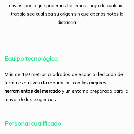
envíos, por lo que podemos hacernos cargo de cualquier
trabajo sea cual sea su origen sin que apenas notes la
distancia.
Equipo tecnológico
Más de 150 metros cuadrados de espacio dedicado de
forma exclusiva a la reparación, con
las mejores
herramientas del mercado
y un entorno preparado para la
mayor de las exigencias.
Personal cualificado