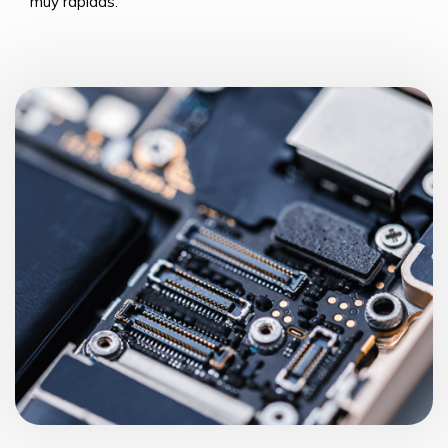
muy rápidas.