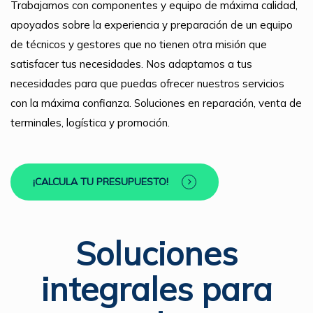
Trabajamos con componentes y equipo de máxima calidad,
apoyados sobre la experiencia y preparación de un equipo
de técnicos y gestores que no tienen otra misión que
satisfacer tus necesidades. Nos adaptamos a tus
necesidades para que puedas ofrecer nuestros servicios
con la máxima confianza. Soluciones en reparación, venta de
terminales, logística y promoción.
¡CALCULA TU PRESUPUESTO!
Soluciones
integrales para