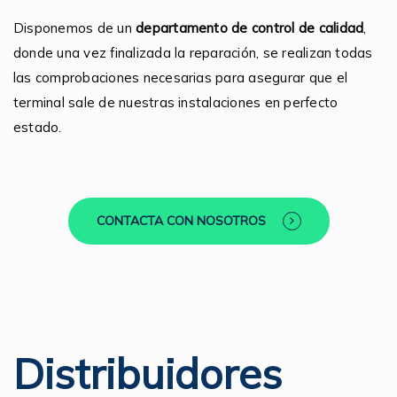
Disponemos de un
departamento de control de calidad
,
donde una vez finalizada la reparación, se realizan todas
las comprobaciones necesarias para asegurar que el
terminal sale de nuestras instalaciones en perfecto
estado.
CONTACTA CON NOSOTROS
Distribuidores