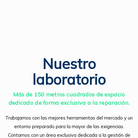
Nuestro
laboratorio
Más de 150 metros cuadrados de espacio
dedicado de forma exclusiva a la reparación.
Trabajamos con las mejores herramientas del mercado y un
entorno preparado para la mayor de las exigencias.
Contamos con un área exclusiva dedicada a la gestión de