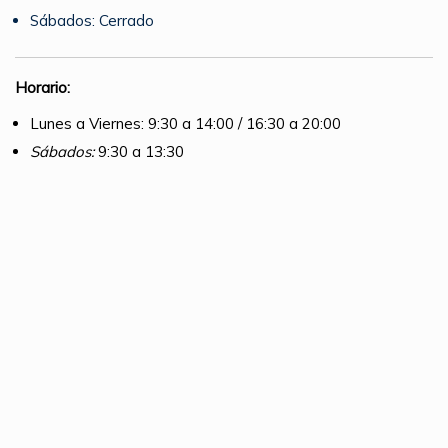
Sábados: Cerrado
Horario:
Lunes a Viernes: 9:30 a 14:00 / 16:30 a 20:00
Sábados:
9:30 a 13:30