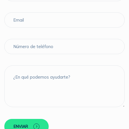
ENVIAR