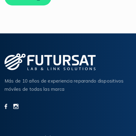
Más de 10 años de experiencia reparando dispositivos
móviles de todas las marca