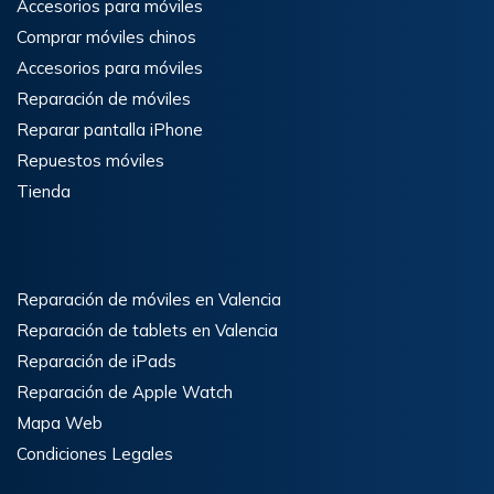
Accesorios para móviles
Comprar móviles chinos
Accesorios para móviles
Reparación de móviles
Reparar pantalla iPhone
Repuestos móviles
Tienda
Reparación de móviles en Valencia
Reparación de tablets en Valencia
Reparación de iPads
Reparación de Apple Watch
Mapa Web
Condiciones Legales