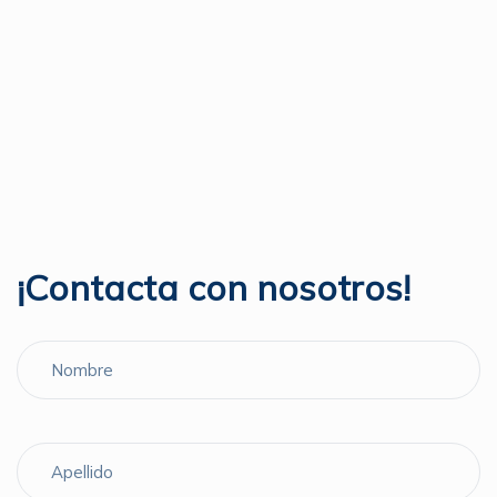
¡Contacta con nosotros!