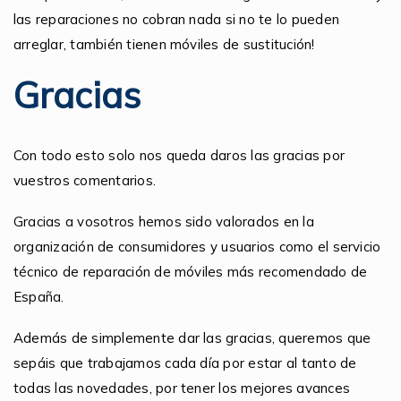
las reparaciones no cobran nada si no te lo pueden
arreglar, también tienen móviles de sustitución!
Gracias
Con todo esto solo nos queda daros las gracias por
vuestros comentarios.
Gracias a vosotros hemos sido valorados en la
organización de consumidores y usuarios como el servicio
técnico de reparación de móviles más recomendado de
España.
Además de simplemente dar las gracias, queremos que
sepáis que trabajamos cada día por estar al tanto de
todas las novedades, por tener los mejores avances