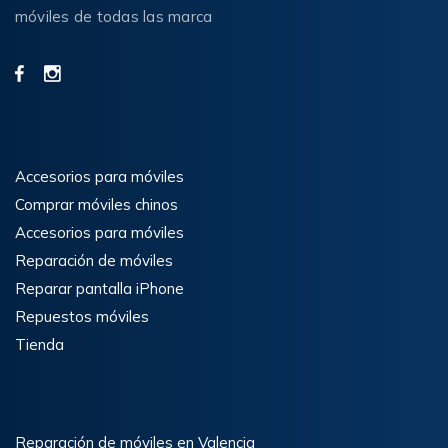
móviles de todas las marca
Accesorios para móviles
Comprar móviles chinos
Accesorios para móviles
Reparación de móviles
Reparar pantalla iPhone
Repuestos móviles
Tienda
Reparación de móviles en Valencia