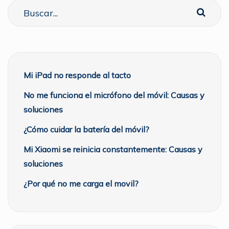
Mi iPad no responde al tacto
No me funciona el micrófono del móvil: Causas y
soluciones
¿Cómo cuidar la batería del móvil?
Mi Xiaomi se reinicia constantemente: Causas y
soluciones
¿Por qué no me carga el movil?