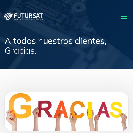
A todos nuestros clientes,
Gracias.