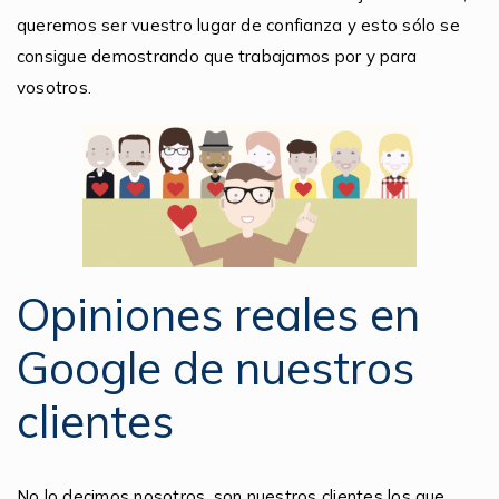
queremos ser vuestro lugar de confianza y esto sólo se
consigue demostrando que trabajamos por y para
vosotros.
Opiniones reales en
Google de nuestros
clientes
No lo decimos nosotros, son nuestros clientes los que