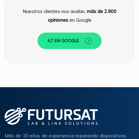
Nuestros clientes nos avalan,
más de 2.900
opiniones
en Google
4,7 EN GOOGLE
Más de 10 años de experiencia reparando dispositivos