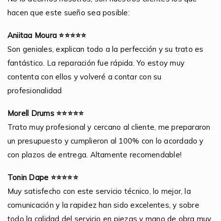
hacen que este sueño sea posible:
Aniitaa Moura ⭐⭐⭐⭐⭐
Son geniales, explican todo a la perfección y su trato es
fantástico. La reparación fue rápida. Yo estoy muy
contenta con ellos y volveré a contar con su
profesionalidad
Morell Drums ⭐⭐⭐⭐⭐
Trato muy profesional y cercano al cliente, me prepararon
un presupuesto y cumplieron al 100% con lo acordado y
con plazos de entrega. Altamente recomendable!
Tonin Dape ⭐⭐⭐⭐⭐
Muy satisfecho con este servicio técnico, lo mejor, la
comunicación y la rapidez han sido excelentes, y sobre
todo la calidad del servicio en piezas y mano de obra muy