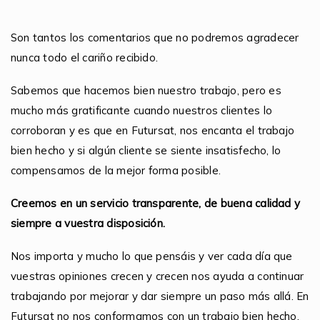
Son tantos los comentarios que no podremos agradecer
nunca todo el cariño recibido.
Sabemos que hacemos bien nuestro trabajo, pero es
mucho más gratificante cuando nuestros clientes lo
corroboran y es que en Futursat, nos encanta el trabajo
bien hecho y si algún cliente se siente insatisfecho, lo
compensamos de la mejor forma posible.
Creemos en un servicio transparente, de buena calidad y
siempre a vuestra disposición.
Nos importa y mucho lo que pensáis y ver cada día que
vuestras opiniones crecen y crecen nos ayuda a continuar
trabajando por mejorar y dar siempre un paso más allá. En
Futursat no nos conformamos con un trabajo bien hecho,