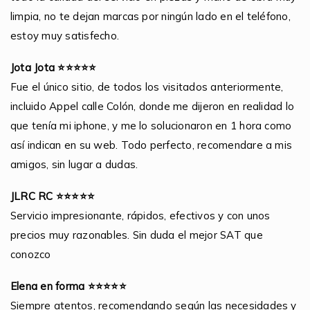
limpia, no te dejan marcas por ningún lado en el teléfono,
estoy muy satisfecho.
Jota Jota ⭐⭐⭐⭐⭐
Fue el único sitio, de todos los visitados anteriormente,
incluido Appel calle Colón, donde me dijeron en realidad lo
que tenía mi iphone, y me lo solucionaron en 1 hora como
así indican en su web. Todo perfecto, recomendare a mis
amigos, sin lugar a dudas.
JLRC RC ⭐⭐⭐⭐⭐
Servicio impresionante, rápidos, efectivos y con unos
precios muy razonables. Sin duda el mejor SAT que
conozco
Elena en forma ⭐⭐⭐⭐⭐
Siempre atentos, recomendando según las necesidades y