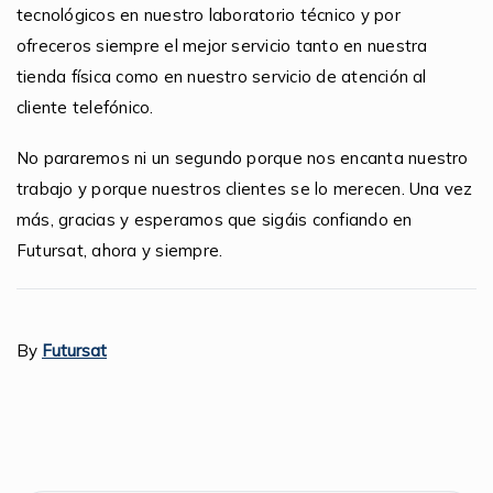
tecnológicos en nuestro laboratorio técnico y por
ofreceros siempre el mejor servicio tanto en nuestra
tienda física como en nuestro servicio de atención al
cliente telefónico.
No pararemos ni un segundo porque nos encanta nuestro
trabajo y porque nuestros clientes se lo merecen. Una vez
más, gracias y esperamos que sigáis confiando en
Futursat, ahora y siempre.
By
Futursat