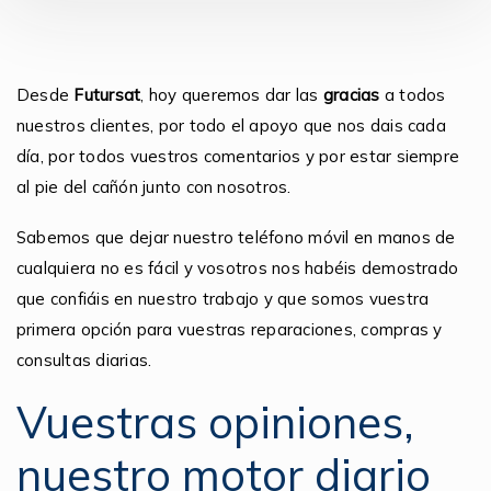
Desde
Futursat
, hoy queremos dar las
gracias
a todos
nuestros clientes, por todo el apoyo que nos dais cada
día, por todos vuestros comentarios y por estar siempre
al pie del cañón junto con nosotros.
Sabemos que dejar nuestro teléfono móvil en manos de
cualquiera no es fácil y vosotros nos habéis demostrado
que confiáis en nuestro trabajo y que somos vuestra
primera opción para vuestras reparaciones, compras y
consultas diarias.
Vuestras opiniones,
nuestro motor diario