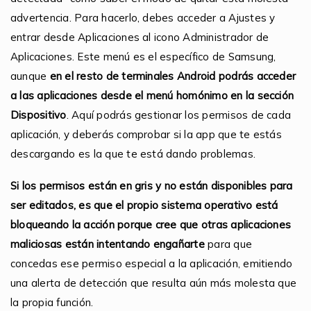
advertencia. Para hacerlo, debes acceder a Ajustes y
entrar desde Aplicaciones al icono Administrador de
Aplicaciones. Este menú es el específico de Samsung,
aunque
en el resto de terminales Android podrás acceder
a las aplicaciones desde el menú homónimo en la sección
Dispositivo
. Aquí podrás gestionar los permisos de cada
aplicación, y deberás comprobar si la app que te estás
descargando es la que te está dando problemas.
Si los permisos están en gris y no están disponibles para
ser editados, es que el propio sistema operativo está
bloqueando la acción porque cree que otras aplicaciones
maliciosas están intentando engañarte
para que
concedas ese permiso especial a la aplicación, emitiendo
una alerta de detección que resulta aún más molesta que
la propia función.