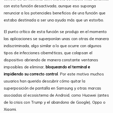
con esta función desactivada, aunque eso suponga
renunciar a los potenciales beneficios de una función que
estaba destinada a ser una ayuda más que un estorbo.
El punto crítico de esta función se produjo en el momento
las aplicaciones se superponían unas con otras de manera
indiscriminada, algo similar a lo que ocurre con algunos
tipos de infecciones cibernéticas, que colapsan el
dispositivo abriendo de manera constante ventanas
imposibles de eliminar,
bloqueando el terminal e
impidiendo su correcto control
. Por este motivo muchos
usuarios han querido descubrir cómo quitar la
superposición de pantalla en Samsung y otras marcas
asociadas al ecosistema de Android, como Huawei (antes
de la crisis con Trump y el abandono de Google), Oppo o
Xiaomi.