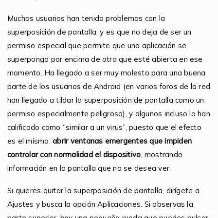
Muchos usuarios han tenido problemas con la
superposición de pantalla, y es que no deja de ser un
permiso especial que permite que una aplicación se
superponga por encima de otra que esté abierta en ese
momento. Ha llegado a ser muy molesto para una buena
parte de los usuarios de Android (en varios foros de la red
han llegado a tildar la superposición de pantalla como un
permiso especialmente peligroso), y algunos incluso lo han
calificado como “similar a un virus”, puesto que el efecto
es el mismo:
abrir ventanas emergentes que impiden
controlar con normalidad el dispositivo
, mostrando
información en la pantalla que no se desea ver.
Si quieres quitar la superposición de pantalla, dirígete a
Ajustes y busca la opción Aplicaciones. Si observas la
parte superior, hay una pequeña rueda que puedes pulsar