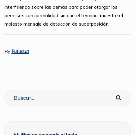
interfiriendo sobre las demás para poder otorgar los
permisos con normalidad sin que el terminal muestre el
molesto mensaje de detección de superposición.
By
Futursat
Mi iPad no responde al tacto