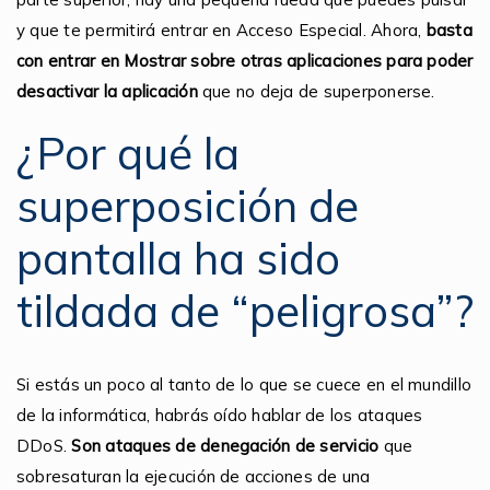
y que te permitirá entrar en Acceso Especial. Ahora,
basta
con entrar en Mostrar sobre otras aplicaciones para poder
desactivar la aplicación
que no deja de superponerse.
¿Por qué la
superposición de
pantalla ha sido
tildada de “peligrosa”?
Si estás un poco al tanto de lo que se cuece en el mundillo
de la informática, habrás oído hablar de los ataques
DDoS.
Son ataques de denegación de servicio
que
sobresaturan la ejecución de acciones de una