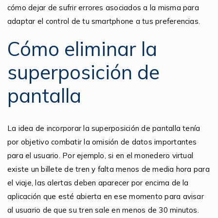
cómo dejar de sufrir errores asociados a la misma para
adaptar el control de tu smartphone a tus preferencias.
Cómo eliminar la
superposición de
pantalla
La idea de incorporar la superposición de pantalla tenía
por objetivo combatir la omisión de datos importantes
para el usuario. Por ejemplo, si en el monedero virtual
existe un billete de tren y falta menos de media hora para
el viaje, las alertas deben aparecer por encima de la
aplicación que esté abierta en ese momento para avisar
al usuario de que su tren sale en menos de 30 minutos.