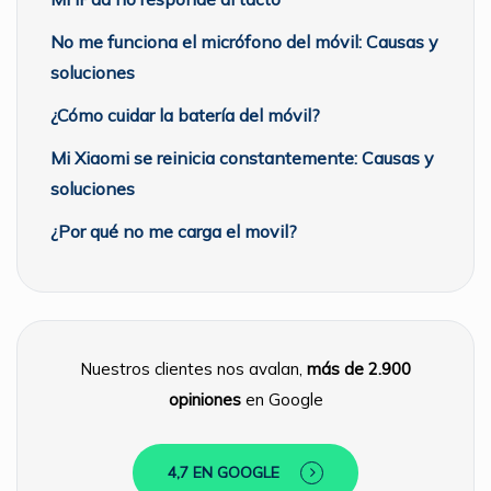
No me funciona el micrófono del móvil: Causas y
soluciones
¿Cómo cuidar la batería del móvil?
Mi Xiaomi se reinicia constantemente: Causas y
soluciones
¿Por qué no me carga el movil?
Nuestros clientes nos avalan,
más de 2.900
opiniones
en Google
4,7 EN GOOGLE