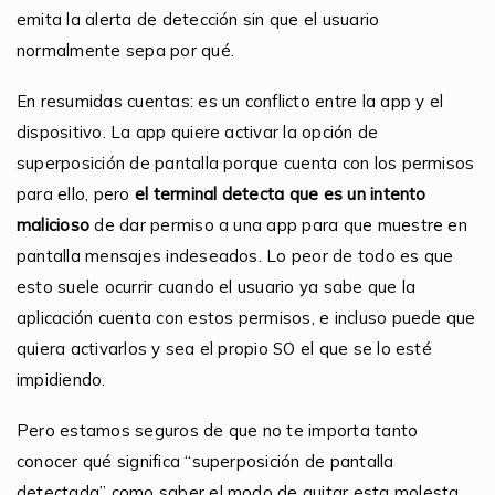
emita la alerta de detección sin que el usuario
normalmente sepa por qué.
En resumidas cuentas: es un conflicto entre la app y el
dispositivo. La app quiere activar la opción de
superposición de pantalla porque cuenta con los permisos
para ello, pero
el terminal detecta que es un intento
malicioso
de dar permiso a una app para que muestre en
pantalla mensajes indeseados. Lo peor de todo es que
esto suele ocurrir cuando el usuario ya sabe que la
aplicación cuenta con estos permisos, e incluso puede que
quiera activarlos y sea el propio SO el que se lo esté
impidiendo.
Pero estamos seguros de que no te importa tanto
conocer qué significa “superposición de pantalla
detectada” como saber el modo de quitar esta molesta