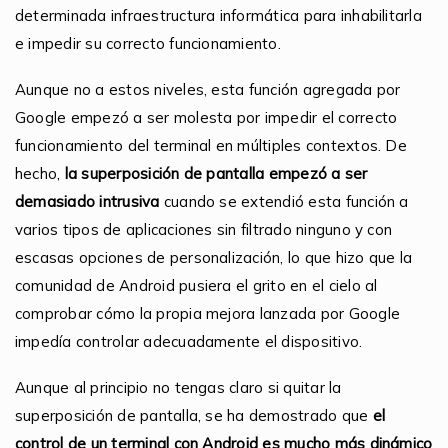
determinada infraestructura informática para inhabilitarla
e impedir su correcto funcionamiento.
Aunque no a estos niveles, esta función agregada por
Google empezó a ser molesta por impedir el correcto
funcionamiento del terminal en múltiples contextos. De
hecho,
la superposición de pantalla empezó a ser
demasiado intrusiva
cuando se extendió esta función a
varios tipos de aplicaciones sin filtrado ninguno y con
escasas opciones de personalización, lo que hizo que la
comunidad de Android pusiera el grito en el cielo al
comprobar cómo la propia mejora lanzada por Google
impedía controlar adecuadamente el dispositivo.
Aunque al principio no tengas claro si quitar la
superposición de pantalla, se ha demostrado que
el
control de un terminal con Android es mucho más dinámico