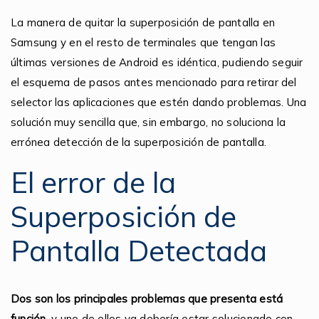
La manera de quitar la superposición de pantalla en
Samsung y en el resto de terminales que tengan las
últimas versiones de Android es idéntica, pudiendo seguir
el esquema de pasos antes mencionado para retirar del
selector las aplicaciones que estén dando problemas. Una
solución muy sencilla que, sin embargo, no soluciona la
errónea detección de la superposición de pantalla.
El error de la
Superposición de
Pantalla Detectada
Dos son los principales problemas que presenta está
función
, y uno de ellos ya debería estar solucionado con