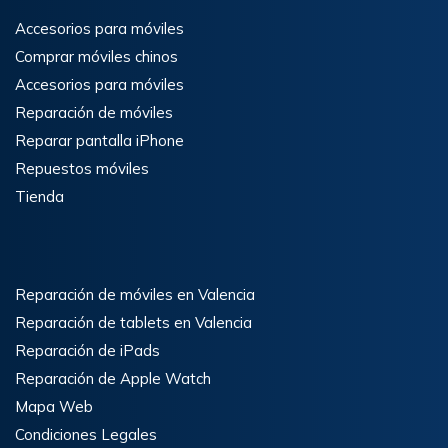
Accesorios para móviles
Comprar móviles chinos
Accesorios para móviles
Reparación de móviles
Reparar pantalla iPhone
Repuestos móviles
Tienda
Reparación de móviles en Valencia
Reparación de tablets en Valencia
Reparación de iPads
Reparación de Apple Watch
Mapa Web
Condiciones Legales