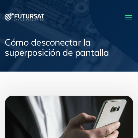
Cómo desconectar la
superposición de pantalla