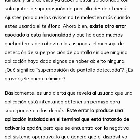
solo quitar la superposición de pantalla desde el menú
Ajustes para que los avisos no te molesten más cuando
estés usando el teléfono. Ahora bien,
existe otro error
asociado a esta funcionalidad
y que ha dado muchos
quebraderos de cabeza a los usuarios: el mensaje de
detección de superposición de pantalla sin que ninguna
aplicación haya dado signos de haber abierto ninguna.
¿Qué significa “superposición de pantalla detectada”? ¿Es
grave? ¿Se puede eliminar?
Básicamente, es una alerta que revela al usuario que una
aplicación está intentando obtener un permiso para
superponerse a las demás.
Este error lo produce una
aplicación instalada en el terminal que está tratando
de
activar la opción
, pero que se encuentra con la negativa
del sistema operativo, lo que genera que el dispositivo