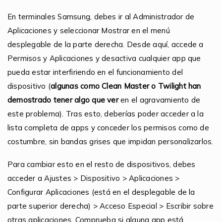
En terminales Samsung, debes ir al Administrador de
Aplicaciones y seleccionar Mostrar en el menú
desplegable de la parte derecha. Desde aquí, accede a
Permisos y Aplicaciones y desactiva cualquier app que
pueda estar interfiriendo en el funcionamiento del
dispositivo (
algunas como Clean Master o Twilight han
demostrado tener algo que ver
en el agravamiento de
este problema). Tras esto, deberías poder acceder a la
lista completa de apps y conceder los permisos como de
costumbre, sin bandas grises que impidan personalizarlos.
Para cambiar esto en el resto de dispositivos, debes
acceder a Ajustes > Dispositivo > Aplicaciones >
Configurar Aplicaciones (está en el desplegable de la
parte superior derecha) > Acceso Especial > Escribir sobre
otras aplicaciones. Comprueba si alguna app está