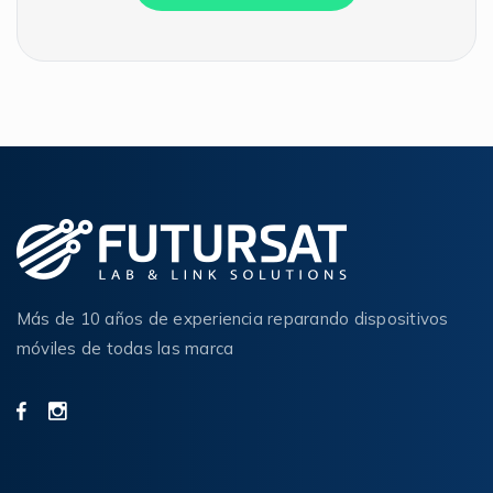
Más de 10 años de experiencia reparando dispositivos
móviles de todas las marca