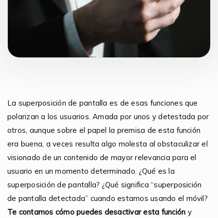
La superposición de pantalla es de esas funciones que
polarizan a los usuarios. Amada por unos y detestada por
otros, aunque sobre el papel la premisa de esta función
era buena, a veces resulta algo molesta al obstaculizar el
visionado de un contenido de mayor relevancia para el
usuario en un momento determinado. ¿Qué es la
superposición de pantalla? ¿Qué significa “superposición
de pantalla detectada” cuando estamos usando el móvil?
Te contamos cómo puedes desactivar esta función
y