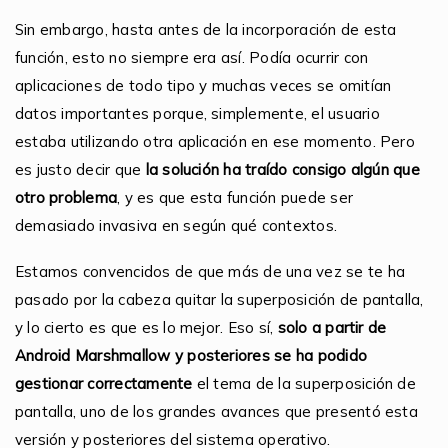
Sin embargo, hasta antes de la incorporación de esta
función, esto no siempre era así. Podía ocurrir con
aplicaciones de todo tipo y muchas veces se omitían
datos importantes porque, simplemente, el usuario
estaba utilizando otra aplicación en ese momento. Pero
es justo decir que
la solución ha traído consigo algún que
otro problema
, y es que esta función puede ser
demasiado invasiva en según qué contextos.
Estamos convencidos de que más de una vez se te ha
pasado por la cabeza quitar la superposición de pantalla,
y lo cierto es que es lo mejor. Eso sí,
solo a partir de
Android Marshmallow y posteriores se ha podido
gestionar correctamente
el tema de la superposición de
pantalla, uno de los grandes avances que presentó esta
versión y posteriores del sistema operativo.