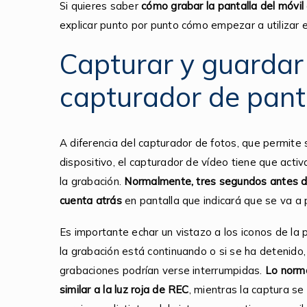
Si quieres saber
cómo grabar la pantalla del móvil
explicar punto por punto cómo empezar a utilizar e
Capturar y guardar 
capturador de pant
A diferencia del capturador de fotos, que permite
dispositivo, el capturador de vídeo tiene que acti
la grabación.
Normalmente, tres segundos antes d
cuenta atrás
en pantalla que indicará que se va a 
Es importante echar un vistazo a los iconos de la 
la grabación está continuando o si se ha detenido
grabaciones podrían verse interrumpidas.
Lo norma
similar a la luz roja de REC
, mientras la captura s