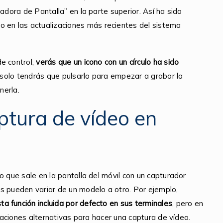
adora de Pantalla” en la parte superior. Así ha sido
o en las actualizaciones más recientes del sistema
e control,
verás que un icono con un círculo ha sido
 solo tendrás que pulsarlo para empezar a grabar la
nerla.
tura de vídeo en
o que sale en la pantalla del móvil con un capturador
s pueden variar de un modelo a otro. Por ejemplo,
a función incluida por defecto
en
sus terminales
, pero en
icaciones alternativas para hacer una captura de vídeo.