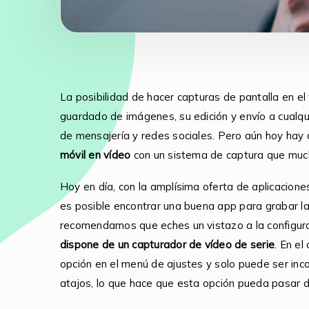
La posibilidad de hacer capturas de pantalla en el t
guardado de imágenes, su edición y envío a cualqu
de mensajería y redes sociales. Pero aún hoy hay
móvil en vídeo
con un sistema de captura que much
Hoy en día, con la amplísima oferta de aplicaciones
es posible encontrar una buena app para grabar la 
recomendamos que eches un vistazo a la configura
dispone de un capturador de vídeo de serie
. En el
opción en el menú de ajustes y solo puede ser inc
atajos, lo que hace que esta opción pueda pasar 