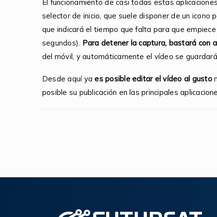
El funcionamiento de casi todas estas aplicaciones e
selector de inicio, que suele disponer de un icono
que indicará el tiempo que falta para que empiece 
segundos).
Para detener la captura, bastará con a
del móvil, y automáticamente el vídeo se guardará 
Desde aquí ya
es posible editar el vídeo al gusto
m
posible su publicación en las principales aplicacio