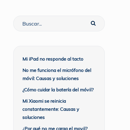
Mi iPad no responde al tacto
No me funciona el micrófono del
móvil: Causas y soluciones
¿Cómo cuidar la batería del móvil?
Mi Xiaomi se reinicia
constantemente: Causas y
soluciones
¿Por qué no me carga el movil?