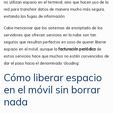
no utilizan espacio en el terminal, sino que hacen uso de la
red para transferir datos de manera mucho más segura,
evitando las fugas de información.
Cabe mencionar que los sistemas de encriptado de los
servidores que ofrecen servicios en la nube son tan
seguros que resultan perfectos en caso de querer liberar
espacio en el móvil, aunque la
facturación periódica
de
estos servicios hace que muchos no estén convencidos de
dar el paso hacia el denominado ‘clouding’.
Cómo liberar espacio
en el móvil sin borrar
nada