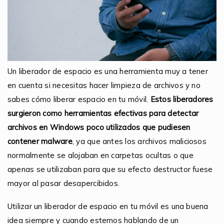
Un liberador de espacio es una herramienta muy a tener
en cuenta si necesitas hacer limpieza de archivos y no
sabes cómo liberar espacio en tu móvil.
Estos liberadores
surgieron como herramientas efectivas para detectar
archivos en Windows poco utilizados que pudiesen
contener malware
, ya que antes los archivos maliciosos
normalmente se alojaban en carpetas ocultas o que
apenas se utilizaban para que su efecto destructor fuese
mayor al pasar desapercibidos.
Utilizar un liberador de espacio en tu móvil es una buena
idea siempre y cuando estemos hablando de un