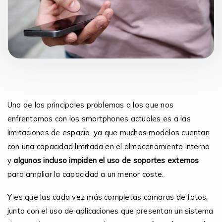
Uno de los principales problemas a los que nos
enfrentamos con los smartphones actuales es a las
limitaciones de espacio, ya que muchos modelos cuentan
con una capacidad limitada en el almacenamiento interno
y
algunos incluso impiden el uso de soportes externos
para ampliar la capacidad a un menor coste.
Y es que las cada vez más completas cámaras de fotos,
junto con el uso de aplicaciones que presentan un sistema