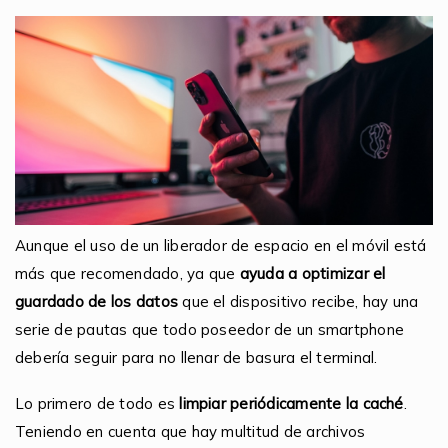
Aunque el uso de un liberador de espacio en el móvil está
más que recomendado, ya que
ayuda a optimizar el
guardado de los datos
que el dispositivo recibe, hay una
serie de pautas que todo poseedor de un smartphone
debería seguir para no llenar de basura el terminal.
Lo primero de todo es
limpiar periódicamente la caché
.
Teniendo en cuenta que hay multitud de archivos