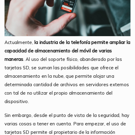
Actualmente,
la industria de la telefonía permite ampliar la
capacidad de almacenamiento del móvil de varias
maneras
. Al uso del soporte físico, abanderado por las
tarjetas SD, se suman las posibilidades que ofrece el
almacenamiento en la nube, que permite alojar una
determinada cantidad de archivos en servidores externos
con tal de no utilizar el propio almacenamiento del
dispositivo.
Sin embargo, desde el punto de vista de la seguridad, hay
varias cosas a tener en cuenta. Para empezar, el uso de
tarjetas SD permite al propietario de la información