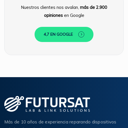
Nuestros clientes nos avalan,
más de 2.900
opiniones
en Google
4,7 EN GOOGLE
Más de 10 años de experiencia reparando dispositivos