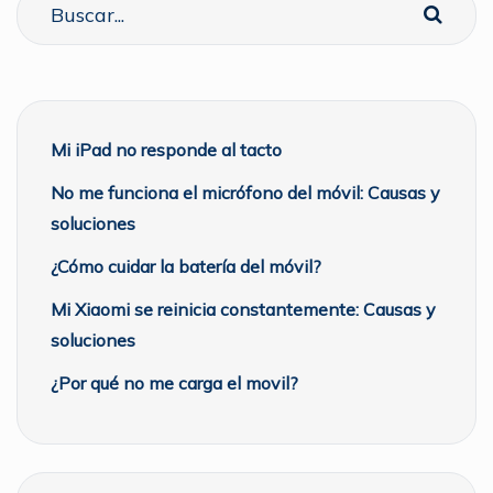
Mi iPad no responde al tacto
No me funciona el micrófono del móvil: Causas y
soluciones
¿Cómo cuidar la batería del móvil?
Mi Xiaomi se reinicia constantemente: Causas y
soluciones
¿Por qué no me carga el movil?