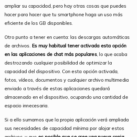
ampliar su capacidad, pero hay otras cosas que puedes
hacer para hacer que tu smartphone haga un uso más
eficiente de los GB disponibles.
Otro punto a tener en cuenta: las descargas automáticas
de archivos.
Es muy habitual tener activada esta opción
en las aplicaciones de chat más populares
, lo que acaba
destrozando cualquier posibilidad de optimizar la
capacidad del dispositivo. Con esta opción activada,
fotos, vídeos, documentos y cualquier archivo multimedia
enviado a través de estas aplicaciones quedará
almacenado en el dispositivo, ocupando una cantidad de
espacio innecesaria.
Si a ello sumamos que la propia aplicación verá ampliada
sus necesidades de capacidad mínima por alojar estos
archivos, y que
es posible que se cree una nueva copia