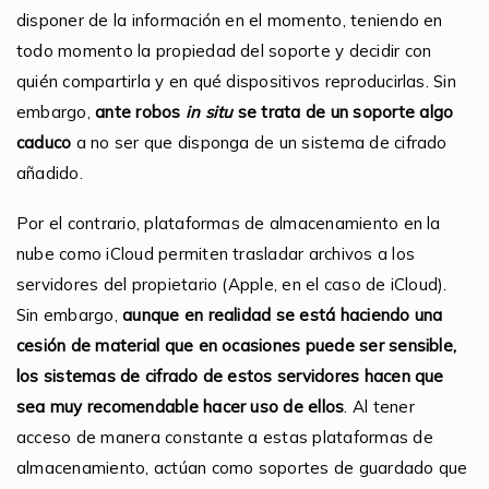
disponer de la información en el momento, teniendo en
todo momento la propiedad del soporte y decidir con
quién compartirla y en qué dispositivos reproducirlas. Sin
embargo,
ante robos
in situ
se trata de un soporte algo
caduco
a no ser que disponga de un sistema de cifrado
añadido.
Por el contrario, plataformas de almacenamiento en la
nube como iCloud permiten trasladar archivos a los
servidores del propietario (Apple, en el caso de iCloud).
Sin embargo,
aunque en realidad se está haciendo una
cesión de material que en ocasiones puede ser sensible,
los sistemas de cifrado de estos servidores hacen que
sea muy recomendable hacer uso de ellos
. Al tener
acceso de manera constante a estas plataformas de
almacenamiento, actúan como soportes de guardado que