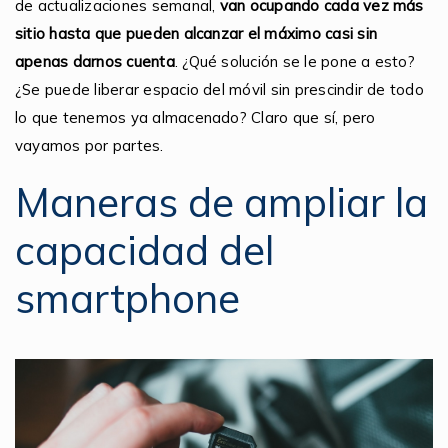
de actualizaciones semanal,
van ocupando cada vez más
sitio hasta que pueden alcanzar el máximo casi sin
apenas darnos cuenta
. ¿Qué solución se le pone a esto?
¿Se puede liberar espacio del móvil sin prescindir de todo
lo que tenemos ya almacenado? Claro que sí, pero
vayamos por partes.
Maneras de ampliar la
capacidad del
smartphone