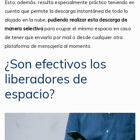
Esto, además, resulta especialmente práctico teniendo en
cuenta que permite la descarga instantánea de todo lo
alojado en la nube,
pudiendo realizar esta descarga de
manera selectiva
para ocupar el mínimo espacio en caso
de tener que enviarlo por mail o desde cualquier otra
plataforma de mensajería al momento.
¿Son efectivos los
liberadores de
espacio?