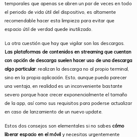
temporales que apenas se abren un par de veces en todo
el periodo de vida útil del dispositivo, es altamente
recomendable hacer esta limpieza para evitar que
espacio útil de verdad quede inutilizado.
La otra cuestión que hay que vigilar son las descargas.
Las plataformas de contenidos en streaming que cuentan
con opción de descarga suelen hacer uso de una descarga
algo particular
: realizan la descarga no al propio terminal,
sino en la propia aplicación. Esto, aunque pueda parecer
una ventaja, en realidad es un inconveniente bastante
severo porque hace crecer exponencialmente el tamaño
de la app, así como sus requisitos para poderse actualizar
en caso de lanzamiento de un nuevo update.
Estos dos consejos son elementales si no sabes
cómo
liberar espacio en el móvil
y necesitas urgentemente