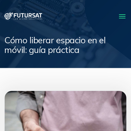
Cómo liberar espacio en el
móvil: guía práctica