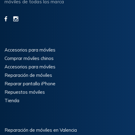
móviles de todas las marca
Accesorios para móviles
Comprar móviles chinos
Accesorios para móviles
Reparación de móviles
Reparar pantalla iPhone
Repuestos móviles
Tienda
Reparación de móviles en Valencia