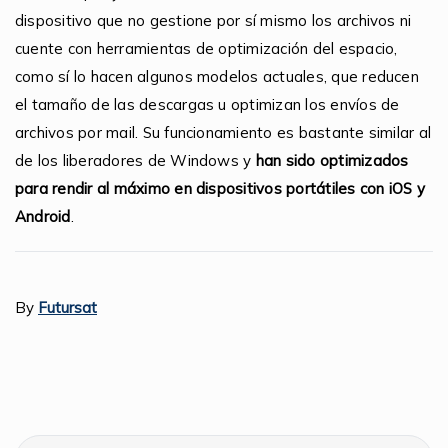
dispositivo que no gestione por sí mismo los archivos ni
cuente con herramientas de optimización del espacio,
como sí lo hacen algunos modelos actuales, que reducen
el tamaño de las descargas u optimizan los envíos de
archivos por mail. Su funcionamiento es bastante similar al
de los liberadores de Windows y
han sido optimizados
para rendir al máximo en dispositivos portátiles con iOS y
Android
.
By
Futursat