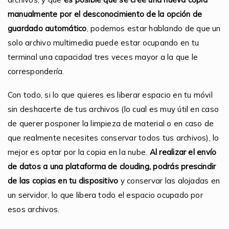
manualmente por el desconocimiento de la opción de
guardado automático
, podemos estar hablando de que un
solo archivo multimedia puede estar ocupando en tu
terminal una capacidad tres veces mayor a la que le
correspondería.
Con todo, si lo que quieres es liberar espacio en tu móvil
sin deshacerte de tus archivos (lo cual es muy útil en caso
de querer posponer la limpieza de material o en caso de
que realmente necesites conservar todos tus archivos), lo
mejor es optar por la copia en la nube.
Al realizar el envío
de datos a una plataforma de clouding, podrás prescindir
de las copias en tu dispositivo
y conservar las alojadas en
un servidor, lo que libera todo el espacio ocupado por
esos archivos.