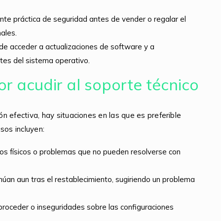
nte práctica de seguridad antes de vender o regalar el
ales.
de acceder a actualizaciones de software y a
tes del sistema operativo.
r acudir al soporte técnico
ón efectiva, hay situaciones en las que es preferible
sos incluyen:
ños físicos o problemas que no pueden resolverse con
núan aun tras el restablecimiento, sugiriendo un problema
oceder o inseguridades sobre las configuraciones