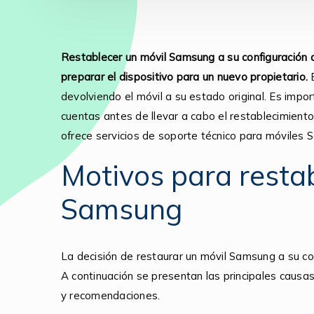
Restablecer un móvil Samsung a su configuración d
preparar el dispositivo para un nuevo propietario.
E
devolviendo el móvil a su estado original. Es impo
cuentas antes de llevar a cabo el restablecimiento
ofrece servicios de soporte técnico para móviles S
Motivos para restab
Samsung
La decisión de restaurar un móvil Samsung a su con
A continuación se presentan las principales causas
y recomendaciones.