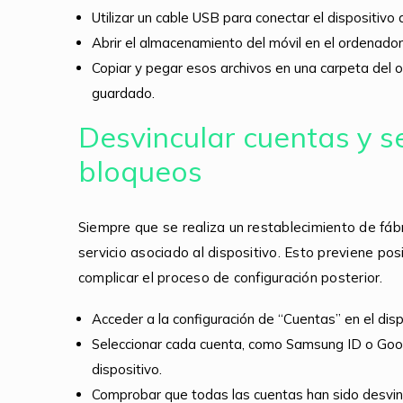
Utilizar un cable USB para conectar el dispositiv
Abrir el almacenamiento del móvil en el ordenador
Copiar y pegar esos archivos en una carpeta del
guardado.
Desvincular cuentas y se
bloqueos
Siempre que se realiza un restablecimiento de fáb
servicio asociado al dispositivo. Esto previene pos
complicar el proceso de configuración posterior.
Acceder a la configuración de “Cuentas” en el disp
Seleccionar cada cuenta, como Samsung ID o Google
dispositivo.
Comprobar que todas las cuentas han sido desvinc