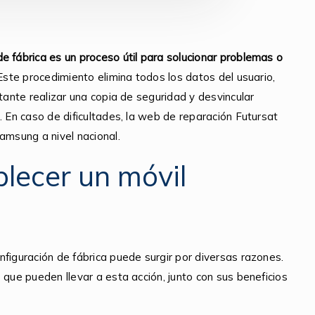
e fábrica es un proceso útil para solucionar problemas o
ste procedimiento elimina todos los datos del usuario,
rtante realizar una copia de seguridad y desvincular
. En caso de dificultades, la web de reparación Futursat
amsung a nivel nacional.
lecer un móvil
figuración de fábrica puede surgir por diversas razones.
 que pueden llevar a esta acción, junto con sus beneficios