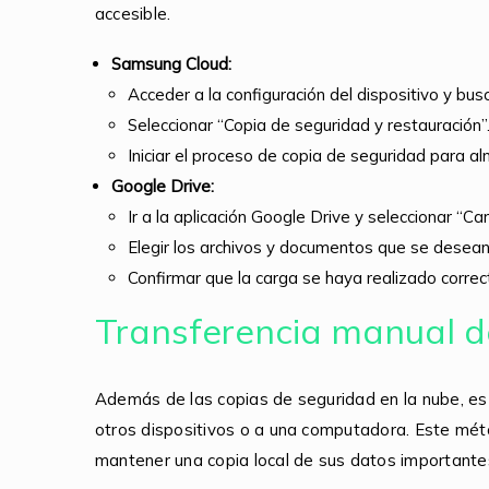
accesible.
Samsung Cloud:
Acceder a la configuración del dispositivo y bus
Seleccionar “Copia de seguridad y restauración”
Iniciar el proceso de copia de seguridad para 
Google Drive:
Ir a la aplicación Google Drive y seleccionar “Car
Elegir los archivos y documentos que se desean
Confirmar que la carga se haya realizado correc
Transferencia manual d
Además de las copias de seguridad en la nube, es 
otros dispositivos o a una computadora. Este mé
mantener una copia local de sus datos importante