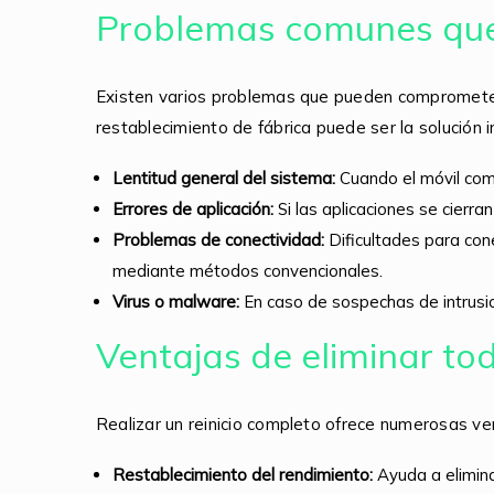
Problemas comunes que 
Existen varios problemas que pueden comprometer
restablecimiento de fábrica puede ser la solución 
Lentitud general del sistema:
Cuando el móvil com
Errores de aplicación:
Si las aplicaciones se cier
Problemas de conectividad:
Dificultades para con
mediante métodos convencionales.
Virus o malware:
En caso de sospechas de intrusio
Ventajas de eliminar tod
Realizar un reinicio completo ofrece numerosas ve
Restablecimiento del rendimiento:
Ayuda a elimina