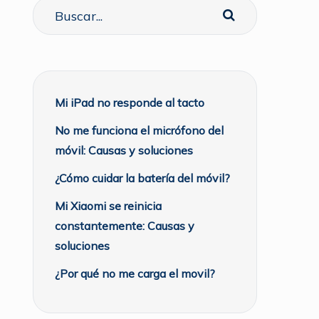
Mi iPad no responde al tacto
No me funciona el micrófono del
móvil: Causas y soluciones
¿Cómo cuidar la batería del móvil?
Mi Xiaomi se reinicia
constantemente: Causas y
soluciones
¿Por qué no me carga el movil?