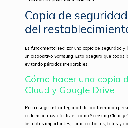
Copia de seguridad
del restablecimient
Es fundamental realizar una copia de seguridad y l
un dispositivo Samsung. Esto asegura que todos 
evitando pérdidas irreparables.
Cómo hacer una copia 
Cloud y Google Drive
Para asegurar la integridad de la información pers
en la nube muy efectivos, como Samsung Cloud y 
los datos importantes, como contactos, fotos y 