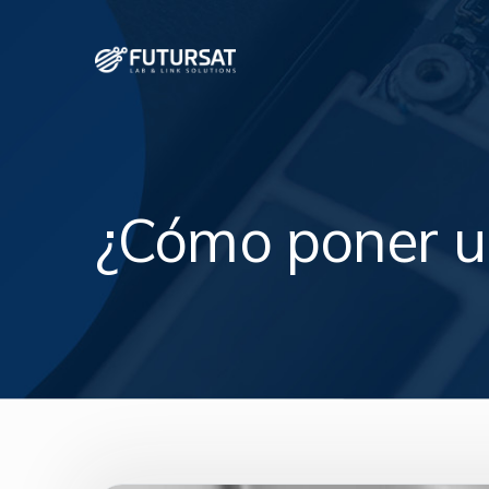
¿Cómo poner u