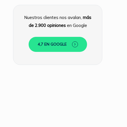
Nuestros clientes nos avalan,
más
de 2.900 opiniones
en Google
4,7 EN GOOGLE