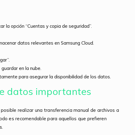
car la opción “Cuentas y copia de seguridad”.
.
almacenar datos relevantes en Samsung Cloud.
gar”.
 guardar en la nube.
tamente para asegurar la disponibilidad de los datos.
e datos importantes
posible realizar una transferencia manual de archivos a
todo es recomendable para aquellos que prefieren
s.