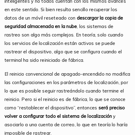
inteligentes y no todos cuentan con los mismos avances
en este sentido. Si bien resulta sencillo recuperar los
datos de un móvil reseteado con
descargar la copia de
seguridad almacenada en la nube
, los sistemas de
rastreo son algo más complejos. En teoría, solo cuando
los servicios de localización están activos se puede
rastrear el dispositivo, algo que se configura cuando el
terminal ha sido reiniciado de fábrica.
El reinicio convencional de apagado-encendido no modifica
las configuraciones en los parámetros de localización, por
lo que es posible seguir rastreándolo cuando termine el
reinicio. Pero si el reinicio es de fábrica, lo que se conoce
como “restablecer el dispositivo”, entonces
será preciso
volver a configurar todo el sistema de localización
y
asociarlo a una cuenta de correo, lo que en teoría lo haría
imposible de rastrear.