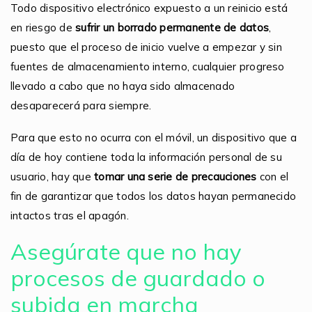
Todo dispositivo electrónico expuesto a un reinicio está
en riesgo de
sufrir un borrado permanente de datos
,
puesto que el proceso de inicio vuelve a empezar y sin
fuentes de almacenamiento interno, cualquier progreso
llevado a cabo que no haya sido almacenado
desaparecerá para siempre.
Para que esto no ocurra con el móvil, un dispositivo que a
día de hoy contiene toda la información personal de su
usuario, hay que
tomar una serie de precauciones
con el
fin de garantizar que todos los datos hayan permanecido
intactos tras el apagón.
Asegúrate que no hay
procesos de guardado o
subida en marcha