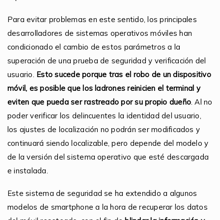
Para evitar problemas en este sentido, los principales
desarrolladores de sistemas operativos móviles han
condicionado el cambio de estos parámetros a la
superación de una prueba de seguridad y verificación del
usuario.
Esto sucede porque tras el robo de un dispositivo
móvil, es posible que los ladrones reinicien el terminal y
eviten que pueda ser rastreado por su propio dueño
. Al no
poder verificar los delincuentes la identidad del usuario,
los ajustes de localización no podrán ser modificados y
continuará siendo localizable, pero depende del modelo y
de la versión del sistema operativo que esté descargada
e instalada.
Este sistema de seguridad se ha extendido a algunos
modelos de smartphone a la hora de recuperar los datos