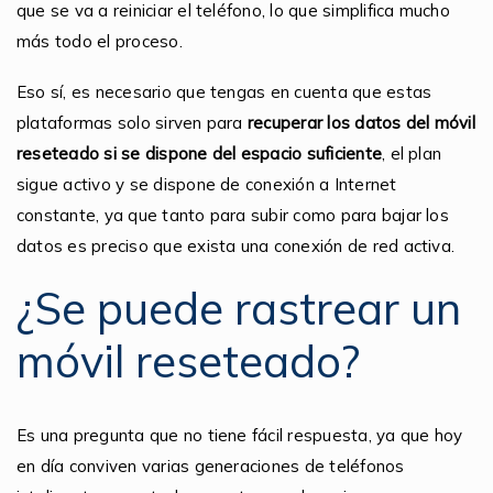
que se va a reiniciar el teléfono, lo que simplifica mucho
más todo el proceso.
Eso sí, es necesario que tengas en cuenta que estas
plataformas solo sirven para
recuperar los datos del móvil
reseteado si se dispone del espacio suficiente
, el plan
sigue activo y se dispone de conexión a Internet
constante, ya que tanto para subir como para bajar los
datos es preciso que exista una conexión de red activa.
¿Se puede rastrear un
móvil reseteado?
Es una pregunta que no tiene fácil respuesta, ya que hoy
en día conviven varias generaciones de teléfonos