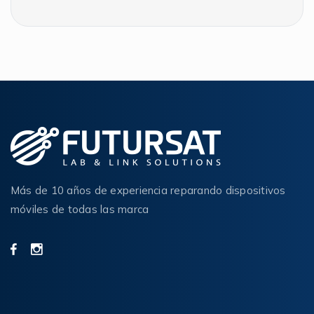
Más de 10 años de experiencia reparando dispositivos
móviles de todas las marca