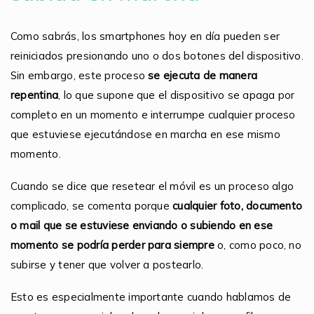
Como sabrás, los smartphones hoy en día pueden ser
reiniciados presionando uno o dos botones del dispositivo.
Sin embargo, este proceso
se ejecuta de manera
repentina
, lo que supone que el dispositivo se apaga por
completo en un momento e interrumpe cualquier proceso
que estuviese ejecutándose en marcha en ese mismo
momento.
Cuando se dice que resetear el móvil es un proceso algo
complicado, se comenta porque
cualquier foto, documento
o mail que se estuviese enviando o subiendo en ese
momento se podría perder para siempre
o, como poco, no
subirse y tener que volver a postearlo.
Esto es especialmente importante cuando hablamos de