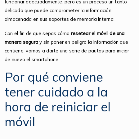
funcionar adecuadamente, pero es un proceso un tanto
delicado que puede comprometer la información
almacenada en sus soportes de memoria interna.
Con el fin de que sepas cómo
resetear el móvil de una
manera segura
y sin poner en peligro la información que
contiene, vamos a darte una serie de pautas para iniciar
de nuevo el smartphone.
Por qué conviene
tener cuidado a la
hora de reiniciar el
móvil