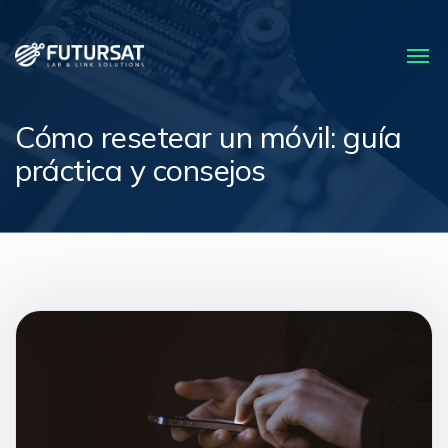
Cómo resetear un móvil: guía
práctica y consejos