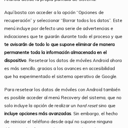
Aquí basta con acceder a la opción “Opciones de
recuperación” y seleccionar “Borrar todos los datos”. Este
menú incluye por defecto una serie de advertencias e
indicaciones que te guiarán durante todo el proceso y que
te avisarán de todo lo que supone eliminar de manera
permanente toda la información almacenada en el
dispositivo
. Resetear los datos de móviles Android ahora
es más sencillo, gracias a los avances en accesibilidad
que ha experimentado el sistema operativo de Google.
Para resetear los datos de móviles con Android también
es posible acceder al menú Recovery del sistema, que no
solo incluye la opción de realizar un
hard reset
sino que
incluye opciones más avanzadas
. Sin embargo, el hecho
de reiniciar el teléfono desde aquí no supone ninguna