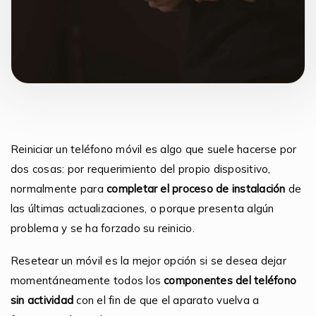
Reiniciar un teléfono móvil es algo que suele hacerse por
dos cosas: por requerimiento del propio dispositivo,
normalmente para
completar el proceso de instalación
de
las últimas actualizaciones, o porque presenta algún
problema y se ha forzado su reinicio.
Resetear un móvil es la mejor opción si se desea dejar
momentáneamente todos los
componentes del teléfono
sin actividad
con el fin de que el aparato vuelva a