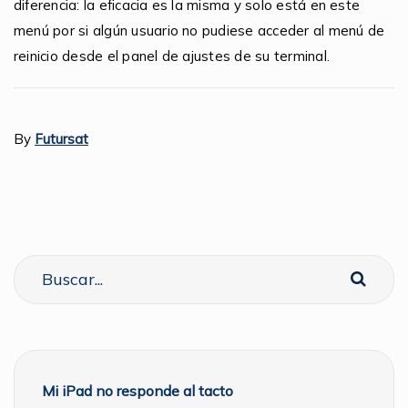
diferencia: la eficacia es la misma y solo está en este
menú por si algún usuario no pudiese acceder al menú de
reinicio desde el panel de ajustes de su terminal.
By
Futursat
Mi iPad no responde al tacto