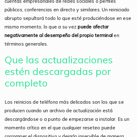
cuentas empresariales de redes sociales o perfiles
públicos, conferencias en directo y similares. Un reiniciado
abrupto sepultará todo lo que esté produciéndose en ese
mismo momento, lo que a su vez
puede afectar
negativamente al desempeño del propio terminal
en
términos generales.
Que las actualizaciones
estén descargadas por
completo
Los reinicios de teléfono más delicados son los que se
producen cuando un archivo de actualización está
descargándose o a punto de empezarse a instalar. Es un
momento crítico en el que cualquier reseteo puede
corromper el dispositivo y dejarlo inservible de manera