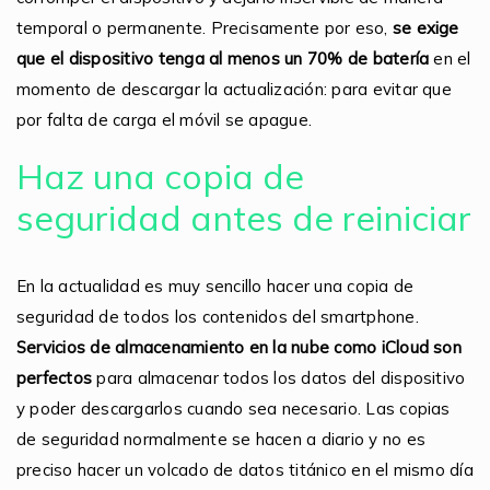
temporal o permanente. Precisamente por eso,
se exige
que el dispositivo tenga al menos un 70% de batería
en el
momento de descargar la actualización: para evitar que
por falta de carga el móvil se apague.
Haz una copia de
seguridad antes de reiniciar
En la actualidad es muy sencillo hacer una copia de
seguridad de todos los contenidos del smartphone.
Servicios de almacenamiento en la nube como iCloud son
perfectos
para almacenar todos los datos del dispositivo
y poder descargarlos cuando sea necesario. Las copias
de seguridad normalmente se hacen a diario y no es
preciso hacer un volcado de datos titánico en el mismo día