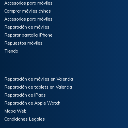
Accesorios para móviles
Comprar móviles chinos
Accesorios para móviles
Reparación de móviles
Reparar pantalla iPhone
Repuestos móviles
Tienda
Reparación de móviles en Valencia
Reparación de tablets en Valencia
Reparación de iPads
Reparación de Apple Watch
Mapa Web
Condiciones Legales