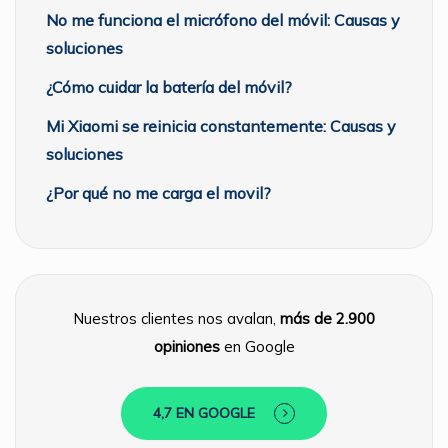
No me funciona el micrófono del móvil: Causas y
soluciones
¿Cómo cuidar la batería del móvil?
Mi Xiaomi se reinicia constantemente: Causas y
soluciones
¿Por qué no me carga el movil?
Nuestros clientes nos avalan,
más de 2.900
opiniones
en Google
4,7 EN GOOGLE