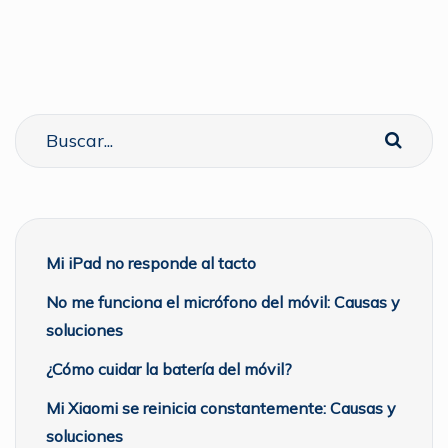
Mi iPad no responde al tacto
No me funciona el micrófono del móvil: Causas y
soluciones
¿Cómo cuidar la batería del móvil?
Mi Xiaomi se reinicia constantemente: Causas y
soluciones