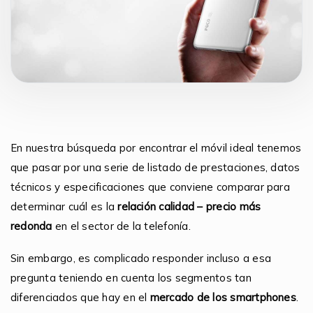
En nuestra búsqueda por encontrar el móvil ideal tenemos
que pasar por una serie de listado de prestaciones, datos
técnicos y especificaciones que conviene comparar para
determinar cuál es la
relación calidad – precio más
redonda
en el sector de la telefonía.
Sin embargo, es complicado responder incluso a esa
pregunta teniendo en cuenta los segmentos tan
diferenciados que hay en el
mercado de los smartphones
.