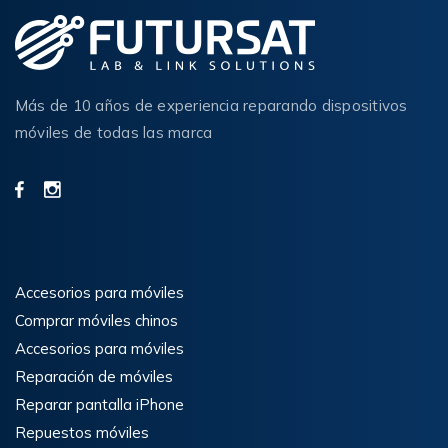
Más de 10 años de experiencia reparando dispositivos
móviles de todas las marca
Accesorios para móviles
Comprar móviles chinos
Accesorios para móviles
Reparación de móviles
Reparar pantalla iPhone
Repuestos móviles