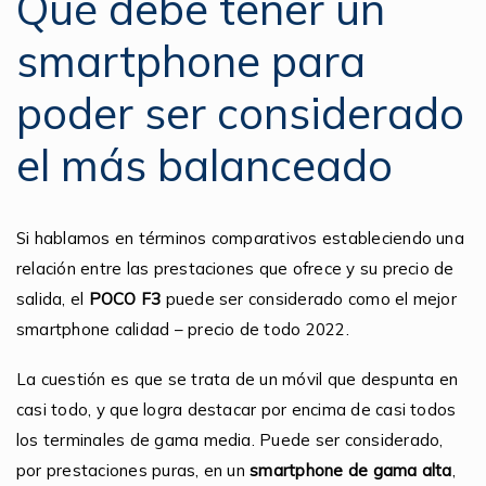
Qué debe tener un
smartphone para
poder ser considerado
el más balanceado
Si hablamos en términos comparativos estableciendo una
relación entre las prestaciones que ofrece y su precio de
salida, el
POCO F3
puede ser considerado como el mejor
smartphone calidad – precio de todo 2022.
La cuestión es que se trata de un móvil que despunta en
casi todo, y que logra destacar por encima de casi todos
los terminales de gama media. Puede ser considerado,
por prestaciones puras, en un
smartphone de gama alta
,