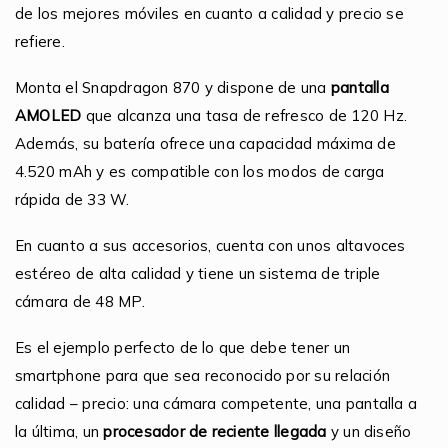
de los mejores móviles en cuanto a calidad y precio se
refiere.
Monta el Snapdragon 870 y dispone de una
pantalla
AMOLED
que alcanza una tasa de refresco de 120 Hz.
Además, su batería ofrece una capacidad máxima de
4.520 mAh y es compatible con los modos de carga
rápida de 33 W.
En cuanto a sus accesorios, cuenta con unos altavoces
estéreo de alta calidad y tiene un sistema de triple
cámara de 48 MP.
Es el ejemplo perfecto de lo que debe tener un
smartphone para que sea reconocido por su relación
calidad – precio: una cámara competente, una pantalla a
la última, un
procesador de reciente llegada
y un diseño