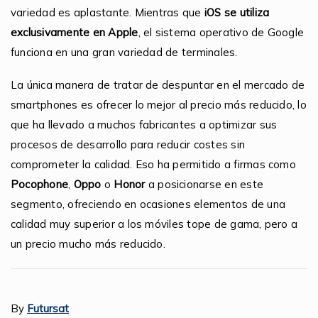
variedad es aplastante. Mientras que
iOS se utiliza
exclusivamente en Apple
, el sistema operativo de Google
funciona en una gran variedad de terminales.
La única manera de tratar de despuntar en el mercado de
smartphones es ofrecer lo mejor al precio más reducido, lo
que ha llevado a muchos fabricantes a optimizar sus
procesos de desarrollo para reducir costes sin
comprometer la calidad. Eso ha permitido a firmas como
Pocophone
,
Oppo
o
Honor
a posicionarse en este
segmento, ofreciendo en ocasiones elementos de una
calidad muy superior a los móviles tope de gama, pero a
un precio mucho más reducido.
By
Futursat