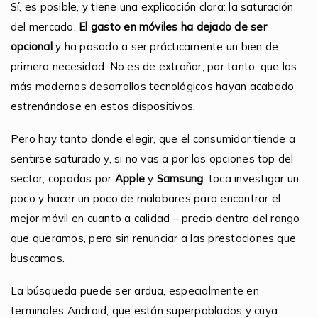
Sí, es posible, y tiene una explicación clara: la saturación
del mercado.
El gasto en móviles ha dejado de ser
opcional
y ha pasado a ser prácticamente un bien de
primera necesidad. No es de extrañar, por tanto, que los
más modernos desarrollos tecnológicos hayan acabado
estrenándose en estos dispositivos.
Pero hay tanto donde elegir, que el consumidor tiende a
sentirse saturado y, si no vas a por las opciones top del
sector, copadas por
Apple
y
Samsung
, toca investigar un
poco y hacer un poco de malabares para encontrar el
mejor móvil en cuanto a calidad – precio dentro del rango
que queramos, pero sin renunciar a las prestaciones que
buscamos.
La búsqueda puede ser ardua, especialmente en
terminales Android, que están superpoblados y cuya