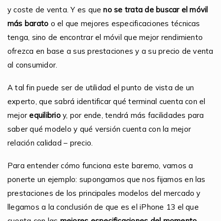
y coste de venta. Y es que
no se trata de buscar el móvil
más barato
o el que mejores especificaciones técnicas
tenga, sino de encontrar el móvil que mejor rendimiento
ofrezca en base a sus prestaciones y a su precio de venta
al consumidor.
A tal fin puede ser de utilidad el punto de vista de un
experto, que sabrá identificar qué terminal cuenta con el
mejor
equilibrio
y, por ende, tendrá más facilidades para
saber qué modelo y qué versión cuenta con la mejor
relación calidad – precio.
Para entender cómo funciona este baremo, vamos a
ponerte un ejemplo: supongamos que nos fijamos en las
prestaciones de los principales modelos del mercado y
llegamos a la conclusión de que es el iPhone 13 el que
cuenta con las
mejores especificaciones del momento
.