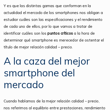
Y es que las distintas gamas que conforman en la
actualidad el mercado de los smartphones nos obligan a
estudiar cuáles son las especificaciones y el rendimiento
de cada uno de ellos, por lo que vamos a tratar de
identificar cuáles son los
puntos críticos
a la hora de
determinar qué smartphone es merecedor de ostentar el
título de mejor relación calidad – precio.
A la caza del mejor
smartphone del
mercado
Cuando hablamos de la mejor relación calidad – precio,
nos referimos al equilibrio entre prestaciones, rendimiento