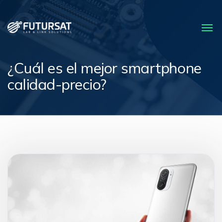
¿Cuál es el mejor smartphone
calidad-precio?