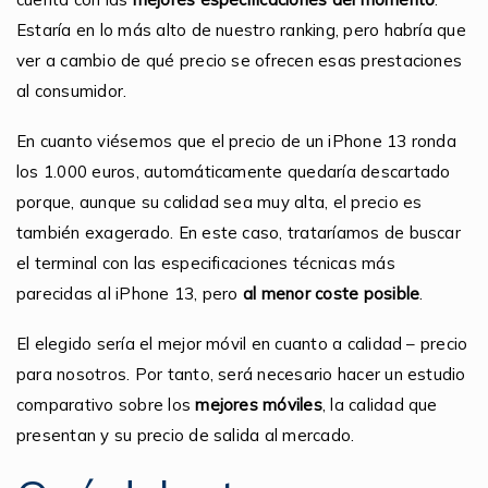
Estaría en lo más alto de nuestro ranking, pero habría que
ver a cambio de qué precio se ofrecen esas prestaciones
al consumidor.
En cuanto viésemos que el precio de un iPhone 13 ronda
los 1.000 euros, automáticamente quedaría descartado
porque, aunque su calidad sea muy alta, el precio es
también exagerado. En este caso, trataríamos de buscar
el terminal con las especificaciones técnicas más
parecidas al iPhone 13, pero
al menor coste posible
.
El elegido sería el mejor móvil en cuanto a calidad – precio
para nosotros. Por tanto, será necesario hacer un estudio
comparativo sobre los
mejores móviles
, la calidad que
presentan y su precio de salida al mercado.