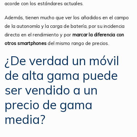
acorde con los estándares actuales.
Además, tienen mucho que ver los añadidos en el campo
de la autonomía y la carga de batería, por su incidencia
directa en el rendimiento y por
marcar la diferencia con
otros smartphones
del mismo rango de precios.
¿De verdad un móvil
de alta gama puede
ser vendido a un
precio de gama
media?