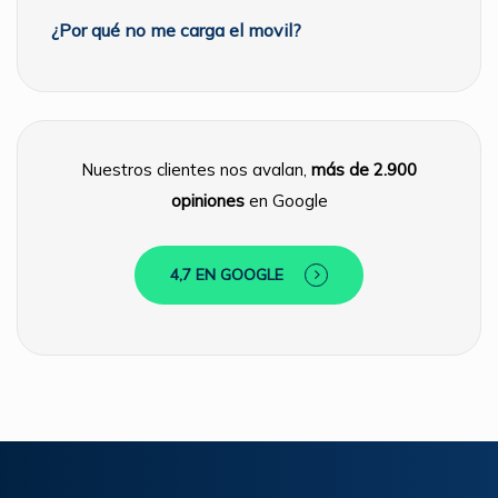
¿Por qué no me carga el movil?
Nuestros clientes nos avalan,
más de 2.900
opiniones
en Google
4,7 EN GOOGLE