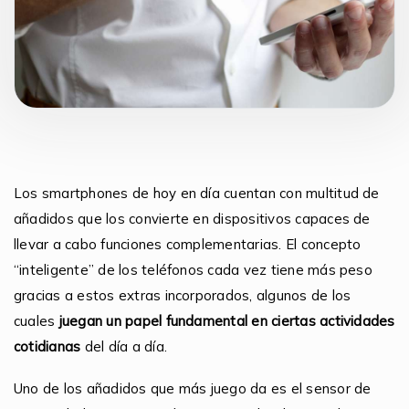
Los smartphones de hoy en día cuentan con multitud de
añadidos que los convierte en dispositivos capaces de
llevar a cabo funciones complementarias. El concepto
“inteligente” de los teléfonos cada vez tiene más peso
gracias a estos extras incorporados, algunos de los
cuales
juegan un papel fundamental en ciertas actividades
cotidianas
del día a día.
Uno de los añadidos que más juego da es el sensor de