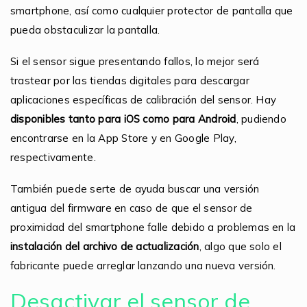
smartphone, así como cualquier protector de pantalla que
pueda obstaculizar la pantalla.
Si el sensor sigue presentando fallos, lo mejor será
trastear por las tiendas digitales para descargar
aplicaciones específicas de calibración del sensor. Hay
disponibles tanto para iOS como para Android
, pudiendo
encontrarse en la App Store y en Google Play,
respectivamente.
También puede serte de ayuda buscar una versión
antigua del firmware en caso de que el sensor de
proximidad del smartphone falle debido a problemas en la
instalación del archivo de actualización
, algo que solo el
fabricante puede arreglar lanzando una nueva versión.
Desactivar el sensor de