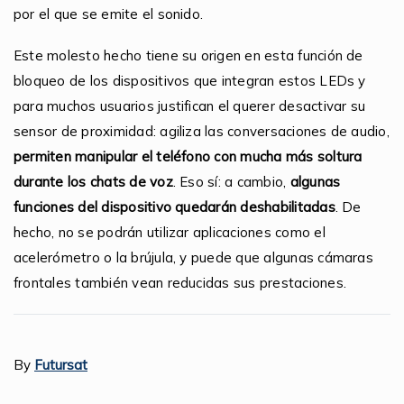
por el que se emite el sonido.
Este molesto hecho tiene su origen en esta función de
bloqueo de los dispositivos que integran estos LEDs y
para muchos usuarios justifican el querer desactivar su
sensor de proximidad: agiliza las conversaciones de audio,
permiten manipular el teléfono con mucha más soltura
durante los chats de voz
. Eso sí: a cambio,
algunas
funciones del dispositivo quedarán deshabilitadas
. De
hecho, no se podrán utilizar aplicaciones como el
acelerómetro o la brújula, y puede que algunas cámaras
frontales también vean reducidas sus prestaciones.
By
Futursat