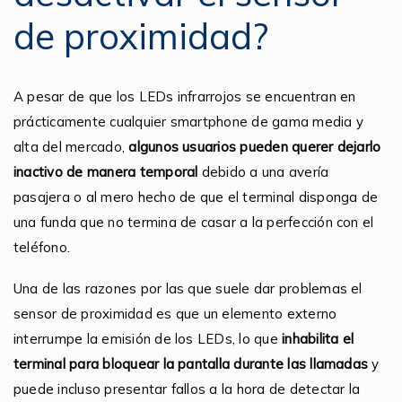
de proximidad?
A pesar de que los LEDs infrarrojos se encuentran en
prácticamente cualquier smartphone de gama media y
alta del mercado,
algunos usuarios pueden querer dejarlo
inactivo de manera temporal
debido a una avería
pasajera o al mero hecho de que el terminal disponga de
una funda que no termina de casar a la perfección con el
teléfono.
Una de las razones por las que suele dar problemas el
sensor de proximidad es que un elemento externo
interrumpe la emisión de los LEDs, lo que
inhabilita el
terminal para bloquear la pantalla durante las llamadas
y
puede incluso presentar fallos a la hora de detectar la