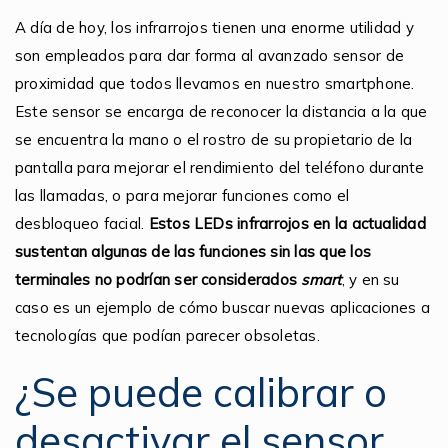
A día de hoy, los infrarrojos tienen una enorme utilidad y
son empleados para dar forma al avanzado sensor de
proximidad que todos llevamos en nuestro smartphone.
Este sensor se encarga de reconocer la distancia a la que
se encuentra la mano o el rostro de su propietario de la
pantalla para mejorar el rendimiento del teléfono durante
las llamadas, o para mejorar funciones como el
desbloqueo facial.
Estos LEDs infrarrojos en la actualidad
sustentan algunas de las funciones sin las que los
terminales no podrían ser considerados
smart
, y en su
caso es un ejemplo de cómo buscar nuevas aplicaciones a
tecnologías que podían parecer obsoletas.
¿Se puede calibrar o
desactivar el sensor