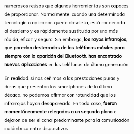
numerosos reúsos que algunas herramientas son capaces
de proporcionar. Normalmente, cuando una determinada
tecnología o aplicación queda obsoleta, está condenada
al destierro y es rápidamente sustituida por una más
rápida, eficaz y segura. Sin embargo,
los rayos infrarrojos,
que parecían desterrados de los teléfonos móviles para
siempre con la aparición del Bluetooth, han encontrado
nuevas aplicaciones
en los teléfonos de última generación.
En realidad, si nos ceñimos a las prestaciones puras y
duras que presentan los smartphones de la última
década, no podemos afirmar con rotundidad que los
infrarrojos hayan desaparecido. En todo caso,
fueron
momentáneamente relegados a un segundo plano
o
dejaron de ser el canal predominante para la comunicación
inalámbrica entre dispositivos.