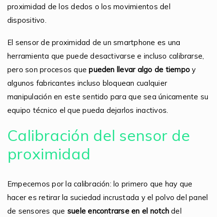
proximidad de los dedos o los movimientos del
dispositivo.
El sensor de proximidad de un smartphone es una
herramienta que puede desactivarse e incluso calibrarse,
pero son procesos que
pueden llevar algo de tiempo
y
algunos fabricantes incluso bloquean cualquier
manipulación en este sentido para que sea únicamente su
equipo técnico el que pueda dejarlos inactivos.
Calibración del sensor de
proximidad
Empecemos por la calibración: lo primero que hay que
hacer es retirar la suciedad incrustada y el polvo del panel
de sensores que
suele encontrarse en el notch
del