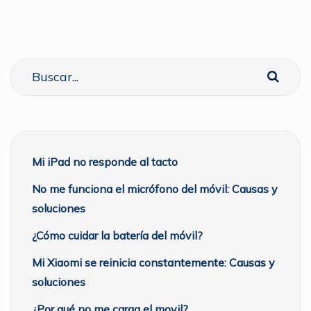
Mi iPad no responde al tacto
No me funciona el micrófono del móvil: Causas y
soluciones
¿Cómo cuidar la batería del móvil?
Mi Xiaomi se reinicia constantemente: Causas y
soluciones
¿Por qué no me carga el movil?