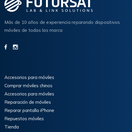
Más de 10 años de experiencia reparando dispositivos
móviles de todas las marca
Accesorios para móviles
Comprar móviles chinos
Accesorios para móviles
Reparación de móviles
Reparar pantalla iPhone
Repuestos móviles
Tienda