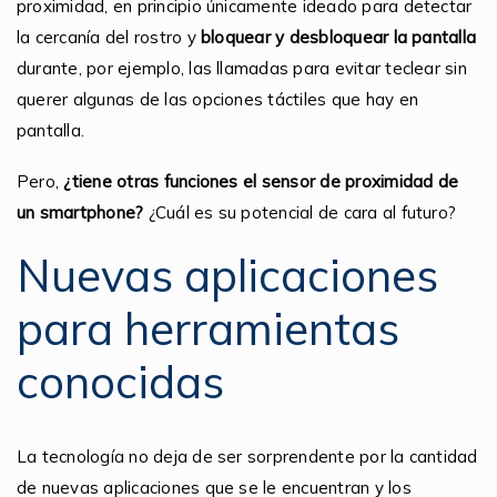
proximidad, en principio únicamente ideado para detectar
la cercanía del rostro y
bloquear y desbloquear la pantalla
durante, por ejemplo, las llamadas para evitar teclear sin
querer algunas de las opciones táctiles que hay en
pantalla.
Pero,
¿tiene otras funciones el sensor de proximidad de
un smartphone?
¿Cuál es su potencial de cara al futuro?
Nuevas aplicaciones
para herramientas
conocidas
La tecnología no deja de ser sorprendente por la cantidad
de nuevas aplicaciones que se le encuentran y los