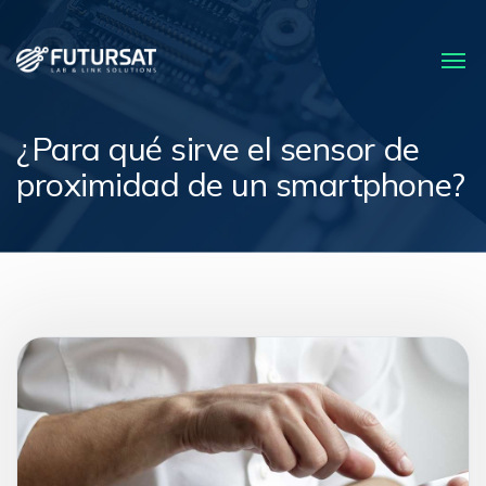
¿Para qué sirve el sensor de
proximidad de un smartphone?