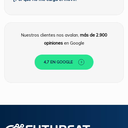
Nuestros clientes nos avalan,
más de 2.900
opiniones
en Google
4,7 EN GOOGLE