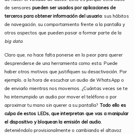
de sensores
pueden ser usados por aplicaciones de
terceros para obtener información del usuario
: sus hábitos
de navegación, su comportamiento frente a la pantalla y
otros aspectos que pueden pasar a formar parte de la
big data
.
Claro que, no hace falta ponerse en lo peor para querer
desprenderse de una herramienta como esta. Puede
haber otros motivos que justifiquen su desactivación. Por
ejemplo, a la hora de escuchar un audio de WhatsApp o
de enviarlo mientras nos movemos. ¿Cuántas veces se te
ha interrumpido un audio por mover el teléfono o por
aproximar tu mano sin querer a su pantalla?
Todo ello es
culpa de estos LEDs, que interpretan que vas a manipular
el dispositivo y bloquean la emisión del audio
,
deteniéndolo provisionalmente o cambiando el altavoz