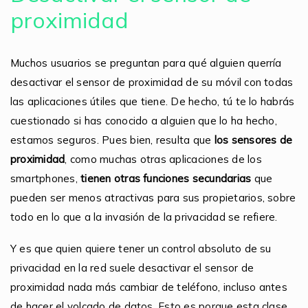
proximidad
Muchos usuarios se preguntan para qué alguien querría
desactivar el sensor de proximidad de su móvil con todas
las aplicaciones útiles que tiene. De hecho, tú te lo habrás
cuestionado si has conocido a alguien que lo ha hecho,
estamos seguros. Pues bien, resulta que
los sensores de
proximidad
, como muchas otras aplicaciones de los
smartphones,
tienen otras funciones secundarias
que
pueden ser menos atractivas para sus propietarios, sobre
todo en lo que a la invasión de la privacidad se refiere.
Y es que quien quiere tener un control absoluto de su
privacidad en la red suele desactivar el sensor de
proximidad nada más cambiar de teléfono, incluso antes
de hacer el volcado de datos. Esto es porque esta clase