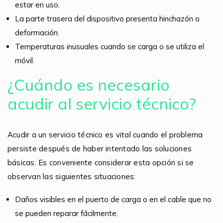
estar en uso.
La parte trasera del dispositivo presenta hinchazón o
deformación.
Temperaturas inusuales cuando se carga o se utiliza el
móvil.
¿Cuándo es necesario
acudir al servicio técnico?
Acudir a un servicio técnico es vital cuando el problema
persiste después de haber intentado las soluciones
básicas. Es conveniente considerar esta opción si se
observan las siguientes situaciones:
Daños visibles en el puerto de carga o en el cable que no
se pueden reparar fácilmente.