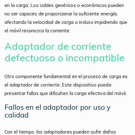
en la carga. Los cables genéricos o económicos pueden
no ser capaces de proporcionar la suficiente energía,
afectando la velocidad de carga o incluso impidiendo que
el móvil reconozca la corriente.
Adaptador de corriente
defectuoso o incompatible
Otro componente fundamental en el proceso de carga es
el adaptador de corriente. Este dispositivo puede
presentar fallas que dificulten la carga efectiva del móvil.
Fallos en el adaptador por uso y
calidad
Con el tiempo, los adaptadores pueden sufrir daños