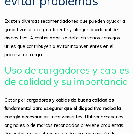
evitar problemas
Existen diversas recomendaciones que pueden ayudar a
garantizar una carga eficiente y alargar la vida útil del
dispositivo. A continuación se detallan varios consejos
útiles que contribuyen a evitar inconvenientes en el
proceso de carga.
Uso de cargadores y cables
de calidad y su importancia
Optar por
cargadores y cables de buena calidad es
fundamental para asegurar que el dispositivo reciba la
energía necesaria
sin inconvenientes. Utilizar accesorios
originales o de marcas reconocidas previene problemas
derivados de la sobrecarga o de una transmisión de