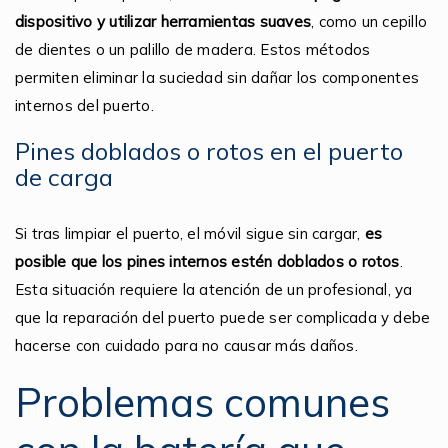
dispositivo y utilizar herramientas suaves
, como un cepillo
de dientes o un palillo de madera. Estos métodos
permiten eliminar la suciedad sin dañar los componentes
internos del puerto.
Pines doblados o rotos en el puerto
de carga
Si tras limpiar el puerto, el móvil sigue sin cargar,
es
posible que los pines internos estén doblados o rotos
.
Esta situación requiere la atención de un profesional, ya
que la reparación del puerto puede ser complicada y debe
hacerse con cuidado para no causar más daños.
Problemas comunes