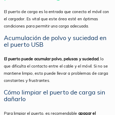
El puerto de carga es la entrada que conecta el móvil con
el cargador. Es vital que este área esté en óptimas
condiciones para permitir una carga adecuada.
Acumulación de polvo y suciedad en
el puerto USB
El puerto puede acumular polvo, pelusas y suciedad
, lo
que dificulta el contacto entre el cable y el móvil. Si no se
mantiene limpio, esto puede llevar a problemas de carga
constantes y frustrantes.
Cómo limpiar el puerto de carga sin
dañarlo
Para limpiar el puerto, es recomendable
apagar el