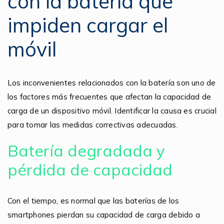
con la batería que
impiden cargar el
móvil
Los inconvenientes relacionados con la batería son uno de
los factores más frecuentes que afectan la capacidad de
carga de un dispositivo móvil. Identificar la causa es crucial
para tomar las medidas correctivas adecuadas.
Batería degradada y
pérdida de capacidad
Con el tiempo, es normal que las baterías de los
smartphones pierdan su capacidad de carga debido a