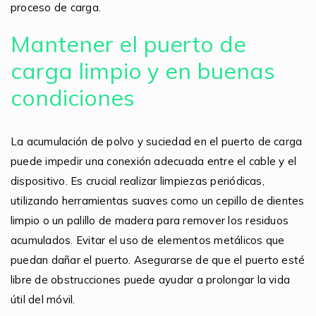
proceso de carga.
Mantener el puerto de
carga limpio y en buenas
condiciones
La acumulación de polvo y suciedad en el puerto de carga
puede impedir una conexión adecuada entre el cable y el
dispositivo. Es crucial realizar limpiezas periódicas,
utilizando herramientas suaves como un cepillo de dientes
limpio o un palillo de madera para remover los residuos
acumulados. Evitar el uso de elementos metálicos que
puedan dañar el puerto. Asegurarse de que el puerto esté
libre de obstrucciones puede ayudar a prolongar la vida
útil del móvil.