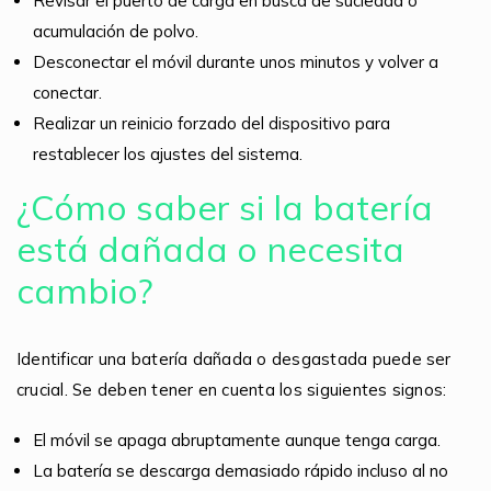
Revisar el puerto de carga en busca de suciedad o
acumulación de polvo.
Desconectar el móvil durante unos minutos y volver a
conectar.
Realizar un reinicio forzado del dispositivo para
restablecer los ajustes del sistema.
¿Cómo saber si la batería
está dañada o necesita
cambio?
Identificar una batería dañada o desgastada puede ser
crucial. Se deben tener en cuenta los siguientes signos:
El móvil se apaga abruptamente aunque tenga carga.
La batería se descarga demasiado rápido incluso al no