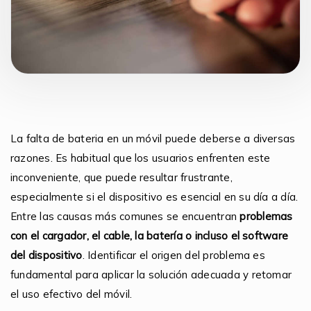
La falta de bateria en un móvil puede deberse a diversas
razones. Es habitual que los usuarios enfrenten este
inconveniente, que puede resultar frustrante,
especialmente si el dispositivo es esencial en su día a día.
Entre las causas más comunes se encuentran
problemas
con el cargador, el cable, la batería o incluso el software
del dispositivo
. Identificar el origen del problema es
fundamental para aplicar la solución adecuada y retomar
el uso efectivo del móvil.