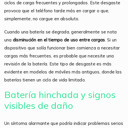
ciclos de carga frecuentes y prolongados. Este desgaste
provoca que el teléfono tarde más en cargar o que,
simplemente, no cargue en absoluto.
Cuando una batería se degrada, generalmente se nota
una
disminución en el tiempo de uso entre cargas
. Si un
dispositivo que solía funcionar bien comienza a necesitar
cargas más frecuentes, es probable que necesite una
revisión de la batería. Este tipo de desgaste es más
evidente en modelos de móviles más antiguos, donde las
baterías tienen un ciclo de vida limitado.
Batería hinchada y signos
visibles de daño
Un síntoma alarmante que podría indicar problemas serios