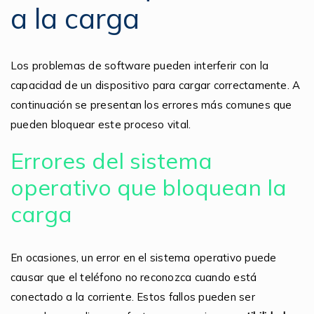
a la carga
Los problemas de software pueden interferir con la
capacidad de un dispositivo para cargar correctamente. A
continuación se presentan los errores más comunes que
pueden bloquear este proceso vital.
Errores del sistema
operativo que bloquean la
carga
En ocasiones, un error en el sistema operativo puede
causar que el teléfono no reconozca cuando está
conectado a la corriente. Estos fallos pueden ser