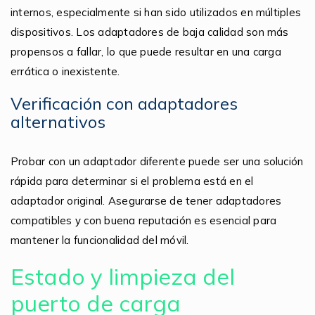
internos, especialmente si han sido utilizados en múltiples
dispositivos. Los adaptadores de baja calidad son más
propensos a fallar, lo que puede resultar en una carga
errática o inexistente.
Verificación con adaptadores
alternativos
Probar con un adaptador diferente puede ser una solución
rápida para determinar si el problema está en el
adaptador original. Asegurarse de tener adaptadores
compatibles y con buena reputación es esencial para
mantener la funcionalidad del móvil.
Estado y limpieza del
puerto de carga