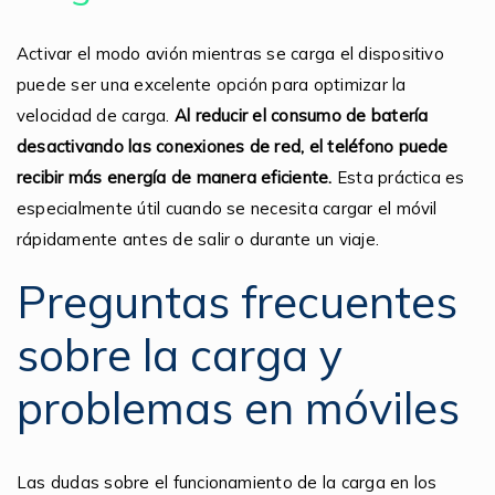
Activar el modo avión mientras se carga el dispositivo
puede ser una excelente opción para optimizar la
velocidad de carga.
Al reducir el consumo de batería
desactivando las conexiones de red, el teléfono puede
recibir más energía de manera eficiente.
Esta práctica es
especialmente útil cuando se necesita cargar el móvil
rápidamente antes de salir o durante un viaje.
Preguntas frecuentes
sobre la carga y
problemas en móviles
Las dudas sobre el funcionamiento de la carga en los