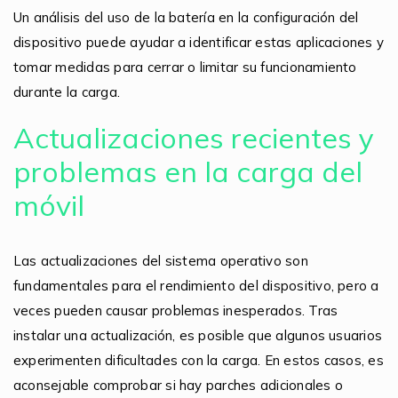
Un análisis del uso de la batería en la configuración del
dispositivo puede ayudar a identificar estas aplicaciones y
tomar medidas para cerrar o limitar su funcionamiento
durante la carga.
Actualizaciones recientes y
problemas en la carga del
móvil
Las actualizaciones del sistema operativo son
fundamentales para el rendimiento del dispositivo, pero a
veces pueden causar problemas inesperados. Tras
instalar una actualización, es posible que algunos usuarios
experimenten dificultades con la carga. En estos casos, es
aconsejable comprobar si hay parches adicionales o