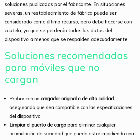
soluciones publicadas por el fabricante. En situaciones
severas, un restablecimiento de fábrica puede ser
considerado como último recurso, pero debe hacerse con
cautela, ya que se perderán todos los datos del
dispositivo a menos que se respalden adecuadamente.
Soluciones recomendadas
para móviles que no
cargan
Probar con un
cargador original o de alta calidad
,
asegurando que sea compatible con las especificaciones
del dispositivo.
Limpiar el puerto de carga
para eliminar cualquier
acumulación de suciedad que pueda estar impidiendo una