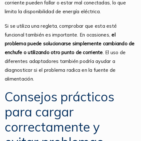
corriente pueden fallar o estar mal conectadas, lo que
limita la disponibilidad de energía eléctrica.
Si se utiliza una regleta, comprobar que esta esté
funcional también es importante. En ocasiones,
el
problema puede solucionarse simplemente cambiando de
enchufe o utilizando otro punto de corriente
. El uso de
diferentes adaptadores también podría ayudar a
diagnosticar si el problema radica en la fuente de
alimentación.
Consejos prácticos
para cargar
correctamente y