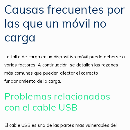
Causas frecuentes por
las que un móvil no
carga
La falta de carga en un dispositivo móvil puede deberse a
varios factores. A continuación, se detallan las razones
más comunes que pueden afectar el correcto
funcionamiento de la carga.
Problemas relacionados
con el cable USB
El cable USB es una de las partes más vulnerables del