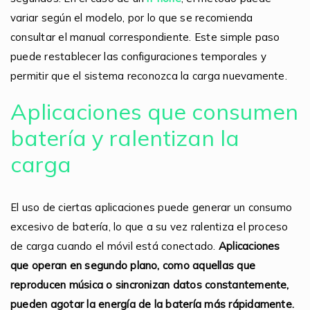
variar según el modelo, por lo que se recomienda
consultar el manual correspondiente. Este simple paso
puede restablecer las configuraciones temporales y
permitir que el sistema reconozca la carga nuevamente.
Aplicaciones que consumen
batería y ralentizan la
carga
El uso de ciertas aplicaciones puede generar un consumo
excesivo de batería, lo que a su vez ralentiza el proceso
de carga cuando el móvil está conectado.
Aplicaciones
que operan en segundo plano, como aquellas que
reproducen música o sincronizan datos constantemente,
pueden agotar la energía de la batería más rápidamente.