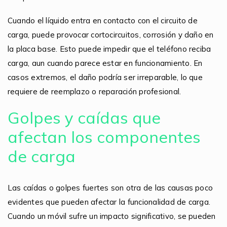
Cuando el líquido entra en contacto con el circuito de
carga, puede provocar cortocircuitos, corrosión y daño en
la placa base. Esto puede impedir que el teléfono reciba
carga, aun cuando parece estar en funcionamiento. En
casos extremos, el daño podría ser irreparable, lo que
requiere de reemplazo o reparación profesional.
Golpes y caídas que
afectan los componentes
de carga
Las caídas o golpes fuertes son otra de las causas poco
evidentes que pueden afectar la funcionalidad de carga.
Cuando un móvil sufre un impacto significativo, se pueden