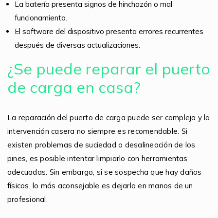
La batería presenta signos de hinchazón o mal
funcionamiento.
El software del dispositivo presenta errores recurrentes
después de diversas actualizaciones.
¿Se puede reparar el puerto
de carga en casa?
La reparación del puerto de carga puede ser compleja y la
intervención casera no siempre es recomendable. Si
existen problemas de suciedad o desalineación de los
pines, es posible intentar limpiarlo con herramientas
adecuadas. Sin embargo, si se sospecha que hay daños
físicos, lo más aconsejable es dejarlo en manos de un
profesional.