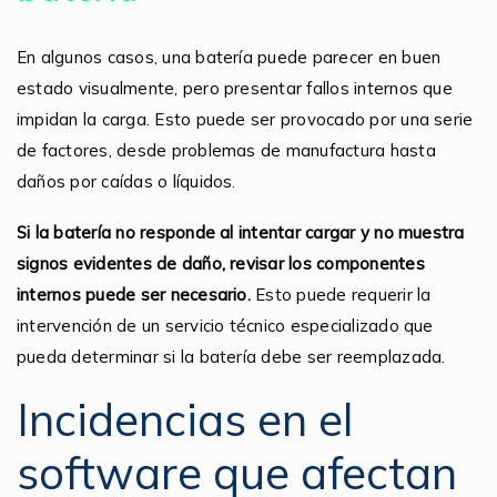
En algunos casos, una batería puede parecer en buen
estado visualmente, pero presentar fallos internos que
impidan la carga. Esto puede ser provocado por una serie
de factores, desde problemas de manufactura hasta
daños por caídas o líquidos.
Si la batería no responde al intentar cargar y no muestra
signos evidentes de daño, revisar los componentes
internos puede ser necesario.
Esto puede requerir la
intervención de un servicio técnico especializado que
pueda determinar si la batería debe ser reemplazada.
Incidencias en el
software que afectan