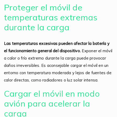
Proteger el móvil de
temperaturas extremas
durante la carga
Las temperaturas excesivas pueden afectar la batería y
el funcionamiento general del dispositivo.
Exponer el móvil
a calor o frío extremo durante la carga puede provocar
daños irreversibles. Es aconsejable cargar el móvil en un
entorno con temperatura moderada y lejos de fuentes de
calor directas, como radiadores o luz solar intensa.
Cargar el móvil en modo
avión para acelerar la
carga