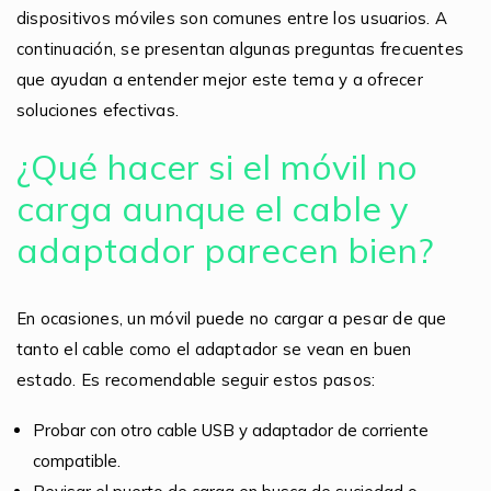
dispositivos móviles son comunes entre los usuarios. A
continuación, se presentan algunas preguntas frecuentes
que ayudan a entender mejor este tema y a ofrecer
soluciones efectivas.
¿Qué hacer si el móvil no
carga aunque el cable y
adaptador parecen bien?
En ocasiones, un móvil puede no cargar a pesar de que
tanto el cable como el adaptador se vean en buen
estado. Es recomendable seguir estos pasos:
Probar con otro cable USB y adaptador de corriente
compatible.