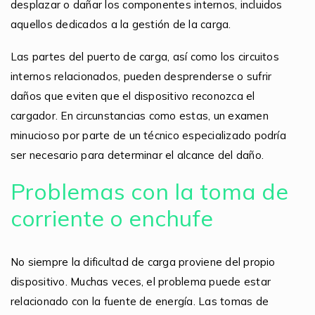
desplazar o dañar los componentes internos, incluidos
aquellos dedicados a la gestión de la carga.
Las partes del puerto de carga, así como los circuitos
internos relacionados, pueden desprenderse o sufrir
daños que eviten que el dispositivo reconozca el
cargador. En circunstancias como estas, un examen
minucioso por parte de un técnico especializado podría
ser necesario para determinar el alcance del daño.
Problemas con la toma de
corriente o enchufe
No siempre la dificultad de carga proviene del propio
dispositivo. Muchas veces, el problema puede estar
relacionado con la fuente de energía. Las tomas de