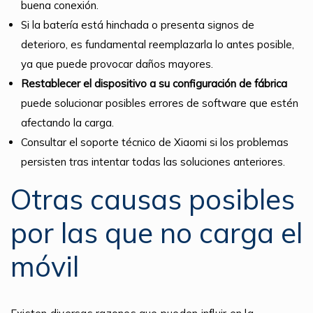
buena conexión.
Si la batería está hinchada o presenta signos de
deterioro, es fundamental reemplazarla lo antes posible,
ya que puede provocar daños mayores.
Restablecer el dispositivo a su configuración de fábrica
puede solucionar posibles errores de software que estén
afectando la carga.
Consultar el soporte técnico de Xiaomi si los problemas
persisten tras intentar todas las soluciones anteriores.
Otras causas posibles
por las que no carga el
móvil