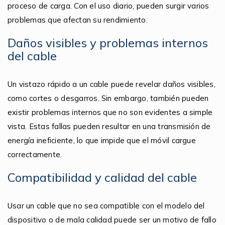
proceso de carga. Con el uso diario, pueden surgir varios
problemas que afectan su rendimiento.
Daños visibles y problemas internos
del cable
Un vistazo rápido a un cable puede revelar daños visibles,
como cortes o desgarros. Sin embargo, también pueden
existir problemas internos que no son evidentes a simple
vista. Estas fallas pueden resultar en una transmisión de
energía ineficiente, lo que impide que el móvil cargue
correctamente.
Compatibilidad y calidad del cable
Usar un cable que no sea compatible con el modelo del
dispositivo o de mala calidad puede ser un motivo de fallo