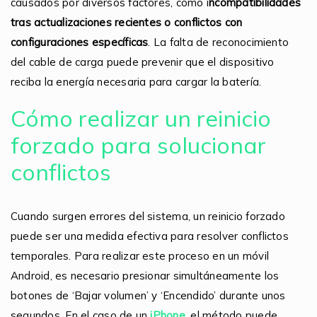
causados por diversos factores, como i
ncompatibilidades
tras actualizaciones recientes o conflictos con
configuraciones específicas
. La falta de reconocimiento
del cable de carga puede prevenir que el dispositivo
reciba la energía necesaria para cargar la batería.
Cómo realizar un reinicio
forzado para solucionar
conflictos
Cuando surgen errores del sistema, un reinicio forzado
puede ser una medida efectiva para resolver conflictos
temporales. Para realizar este proceso en un móvil
Android, es necesario presionar simultáneamente los
botones de ‘Bajar volumen’ y ‘Encendido’ durante unos
segundos. En el caso de un
iPhone
, el método puede