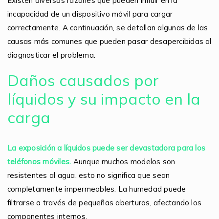
Existen diversas razones que pueden influir en la
incapacidad de un dispositivo móvil para cargar
correctamente. A continuación, se detallan algunas de las
causas más comunes que pueden pasar desapercibidas al
diagnosticar el problema.
Daños causados por
líquidos y su impacto en la
carga
La exposición a líquidos puede ser devastadora para los
teléfonos móviles.
Aunque muchos modelos son
resistentes al agua, esto no significa que sean
completamente impermeables. La humedad puede
filtrarse a través de pequeñas aberturas, afectando los
componentes internos.