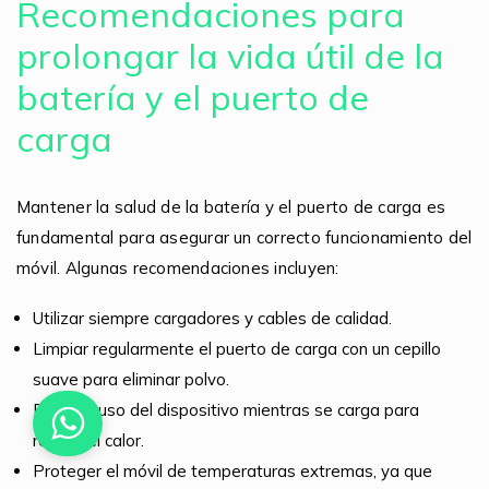
Recomendaciones para
prolongar la vida útil de la
batería y el puerto de
carga
Mantener la salud de la batería y el puerto de carga es
fundamental para asegurar un correcto funcionamiento del
móvil. Algunas recomendaciones incluyen:
Utilizar siempre cargadores y cables de calidad.
Limpiar regularmente el puerto de carga con un cepillo
suave para eliminar polvo.
Evitar el uso del dispositivo mientras se carga para
reducir el calor.
Proteger el móvil de temperaturas extremas, ya que