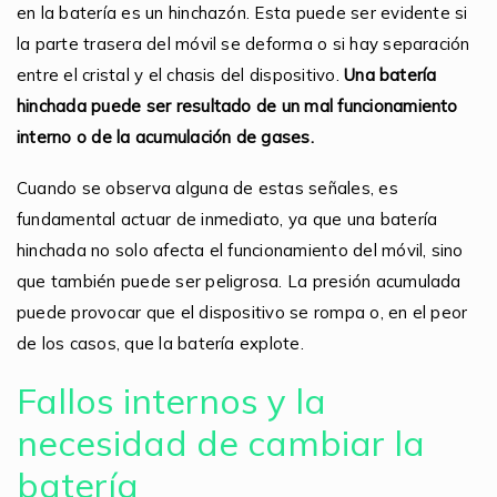
en la batería es un hinchazón. Esta puede ser evidente si
la parte trasera del móvil se deforma o si hay separación
entre el cristal y el chasis del dispositivo.
Una batería
hinchada puede ser resultado de un mal funcionamiento
interno o de la acumulación de gases.
Cuando se observa alguna de estas señales, es
fundamental actuar de inmediato, ya que una batería
hinchada no solo afecta el funcionamiento del móvil, sino
que también puede ser peligrosa. La presión acumulada
puede provocar que el dispositivo se rompa o, en el peor
de los casos, que la batería explote.
Fallos internos y la
necesidad de cambiar la
batería