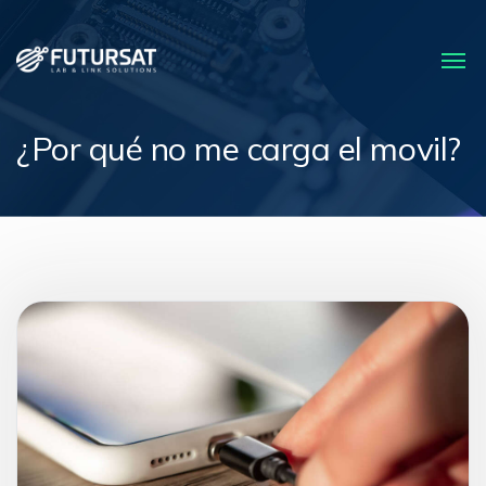
¿Por qué no me carga el movil?