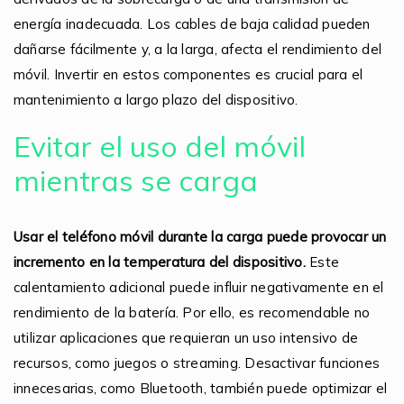
energía inadecuada. Los cables de baja calidad pueden
dañarse fácilmente y, a la larga, afecta el rendimiento del
móvil. Invertir en estos componentes es crucial para el
mantenimiento a largo plazo del dispositivo.
Evitar el uso del móvil
mientras se carga
Usar el teléfono móvil durante la carga puede provocar un
incremento en la temperatura del dispositivo.
Este
calentamiento adicional puede influir negativamente en el
rendimiento de la batería. Por ello, es recomendable no
utilizar aplicaciones que requieran un uso intensivo de
recursos, como juegos o streaming. Desactivar funciones
innecesarias, como Bluetooth, también puede optimizar el