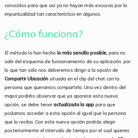
conocidos para que así ya no hayan más excusas por la
impuntualidad tan característica en algunos.
¿Cómo funciona?
El método lo han hecho
lo más sencillo posible,
para no
salir del esquema de funcionamiento de su aplicación, por
lo que tan sólo nos deberemos dirigir a la opción de
Compartir Ubicación
situada en el clip del chat con la
persona que queramos compartirla. Una vez dentro del
mapa podréis observar que ya aparece esta nueva
opción, se debe tener
actualizada la app
para que
podamos acceder a esta opción al igual que la persona
que lo reciba. Con esta nueva opción podrás elegir
posteriormente el intervalo de tiempo por el cual quieres