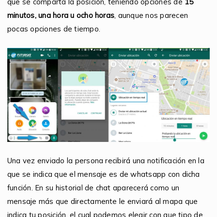
que se comparta la posición, teniendo opciones de
15
minutos, una hora u ocho horas
, aunque nos parecen
pocas opciones de tiempo.
Una vez enviado la persona recibirá una notificación en la
que se indica que el mensaje es de whatsapp con dicha
función. En su historial de chat aparecerá como un
mensaje más que directamente le enviará al mapa que
indica tu posición, el cual podemos elegir con que tipo de