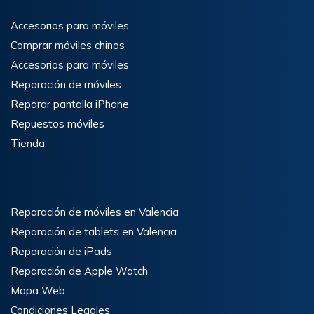
Accesorios para móviles
Comprar móviles chinos
Accesorios para móviles
Reparación de móviles
Reparar pantalla iPhone
Repuestos móviles
Tienda
Reparación de móviles en Valencia
Reparación de tablets en Valencia
Reparación de iPads
Reparación de Apple Watch
Mapa Web
Condiciones Legales