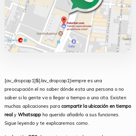
[av_dropcap1]
S
[/av_dropcap1]iempre es una
preocupación el no saber dónde esta una persona o no
saber si la gente va a llegar a tiempo a una cita. Existen
muchas aplicaciones para
compartir la ubicación en tiempo
real
y
Whatsapp
ha querido añadirlo a sus funciones.
Sigue leyendo y te explicaremos como.