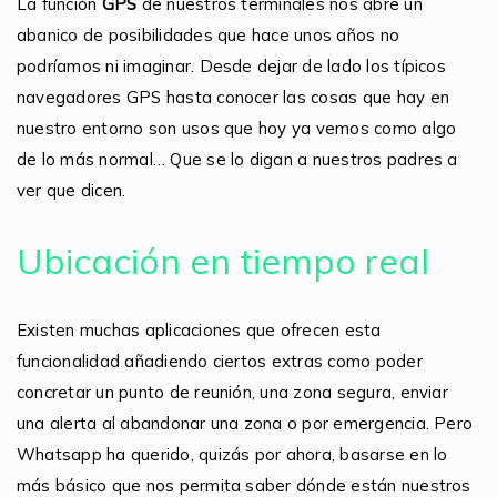
La función
GPS
de nuestros terminales nos abre un
abanico de posibilidades que hace unos años no
podríamos ni imaginar. Desde dejar de lado los típicos
navegadores GPS hasta conocer las cosas que hay en
nuestro entorno son usos que hoy ya vemos como algo
de lo más normal… Que se lo digan a nuestros padres a
ver que dicen.
Ubicación en tiempo real
Existen muchas aplicaciones que ofrecen esta
funcionalidad añadiendo ciertos extras como poder
concretar un punto de reunión, una zona segura, enviar
una alerta al abandonar una zona o por emergencia. Pero
Whatsapp ha querido, quizás por ahora, basarse en lo
más básico que nos permita saber dónde están nuestros