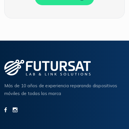
Más de 10 años de experiencia reparando dispositivos
móviles de todas las marca