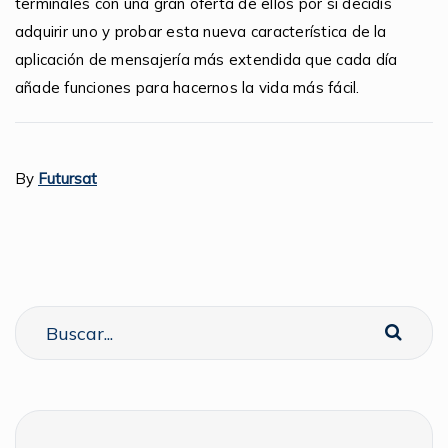
terminales con una gran oferta de ellos por si decidís
adquirir uno y probar esta nueva característica de la
aplicación de mensajería más extendida que cada día
añade funciones para hacernos la vida más fácil.
By
Futursat