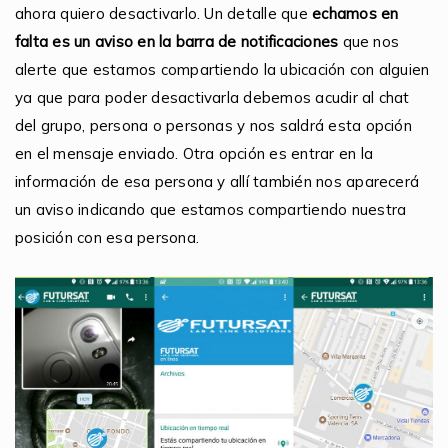
ahora quiero desactivarlo. Un detalle que
echamos en
falta es un aviso en la barra de notificaciones
que nos
alerte que estamos compartiendo la ubicación con alguien
ya que para poder desactivarla debemos acudir al chat
del grupo, persona o personas y nos saldrá esta opción
en el mensaje enviado. Otra opción es entrar en la
información de esa persona y allí también nos aparecerá
un aviso indicando que estamos compartiendo nuestra
posición con esa persona.