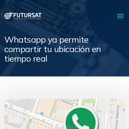
Whatsapp ya permite
compartir tu ubicación en
tiempo real