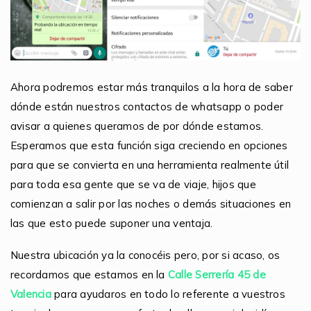
Ahora podremos estar más tranquilos a la hora de saber
dónde están nuestros contactos de whatsapp o poder
avisar a quienes queramos de por dónde estamos.
Esperamos que esta función siga creciendo en opciones
para que se convierta en una herramienta realmente útil
para toda esa gente que se va de viaje, hijos que
comienzan a salir por las noches o demás situaciones en
las que esto puede suponer una ventaja.
Nuestra ubicación ya la conocéis pero, por si acaso, os
recordamos que estamos en la
Calle Serrería 45 de
Valencia
para ayudaros en todo lo referente a vuestros