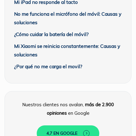
Mi iPad no responde al tacto
No me funciona el micrófono del móvil: Causas y
soluciones
¿Cómo cuidar la batería del móvil?
Mi Xiaomi se reinicia constantemente: Causas y
soluciones
¿Por qué no me carga el movil?
Nuestros clientes nos avalan,
más de 2.900
opiniones
en Google
4,7 EN GOOGLE