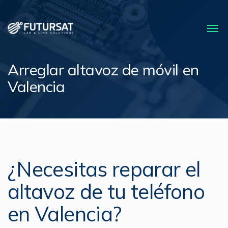
Arreglar altavoz de móvil en
Valencia
¿Necesitas reparar el
altavoz de tu teléfono
en Valencia?