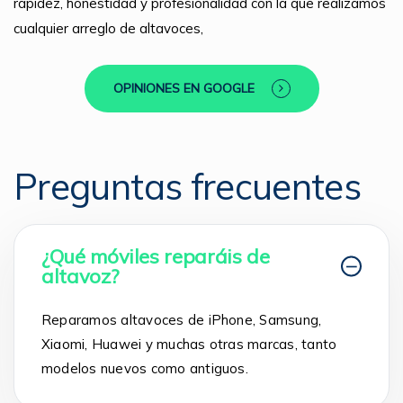
rapidez, honestidad y profesionalidad con la que realizamos
cualquier arreglo de altavoces,
OPINIONES EN GOOGLE
Preguntas frecuentes
¿Qué móviles reparáis de
altavoz?
Reparamos altavoces de iPhone, Samsung,
Xiaomi, Huawei y muchas otras marcas, tanto
modelos nuevos como antiguos.