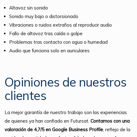
Altavoz sin sonido
Sonido muy bajo o distorsionado
Vibraciones o ruidos extraños al reproducir audio
Fallo de altavoz tras caída o golpe
Problemas tras contacto con agua o humedad
Audio que funciona solo en auriculares
Opiniones de nuestros
clientes
La mejor garantía de nuestro trabajo son las experiencias
de quienes ya han confiado en Futursat.
Contamos con una
valoración de 4,7/5 en Google Business Profile
, reflejo de la