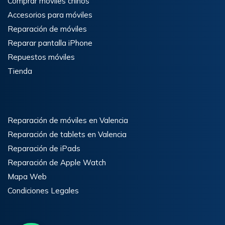
Comprar móviles chinos
Accesorios para móviles
Reparación de móviles
Reparar pantalla iPhone
Repuestos móviles
Tienda
Reparación de móviles en Valencia
Reparación de tablets en Valencia
Reparación de iPads
Reparación de Apple Watch
Mapa Web
Condiciones Legales