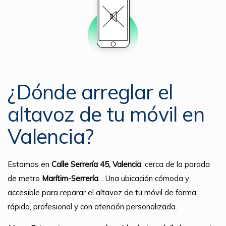
¿Dónde arreglar el
altavoz de tu móvil en
Valencia?
Estamos en
Calle Serrería 45, Valencia
, cerca de la parada
de metro
Marítim-Serrería
. . Una ubicación cómoda y
accesible para reparar el altavoz de tu móvil de forma
rápida, profesional y con atención personalizada.