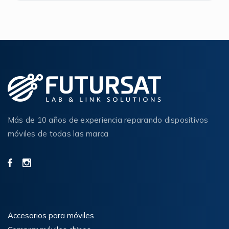
Más de 10 años de experiencia reparando dispositivos
móviles de todas las marca
Accesorios para móviles