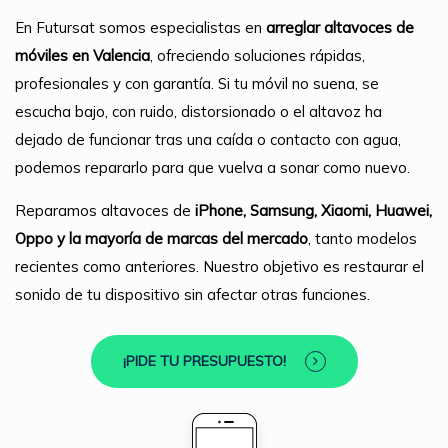
En Futursat somos especialistas en
arreglar altavoces de
móviles en Valencia
, ofreciendo soluciones rápidas,
profesionales y con garantía. Si tu móvil no suena, se
escucha bajo, con ruido, distorsionado o el altavoz ha
dejado de funcionar tras una caída o contacto con agua,
podemos repararlo para que vuelva a sonar como nuevo.
Reparamos altavoces de
iPhone, Samsung, Xiaomi, Huawei,
Oppo y la mayoría de marcas del mercado
, tanto modelos
recientes como anteriores. Nuestro objetivo es restaurar el
sonido de tu dispositivo sin afectar otras funciones.
¡PIDE TU PRESUPUESTO!