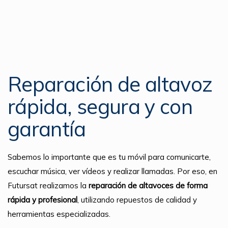
Reparación de altavoz
rápida, segura y con
garantía
Sabemos lo importante que es tu móvil para comunicarte,
escuchar música, ver vídeos y realizar llamadas. Por eso, en
Futursat realizamos la
reparación de altavoces de forma
rápida y profesional
, utilizando repuestos de calidad y
herramientas especializadas.