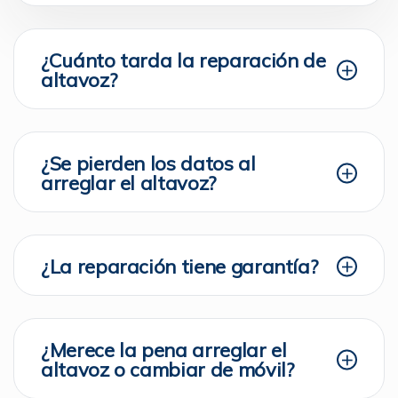
¿Cuánto tarda la reparación de
altavoz?
¿Se pierden los datos al
arreglar el altavoz?
¿La reparación tiene garantía?
¿Merece la pena arreglar el
altavoz o cambiar de móvil?