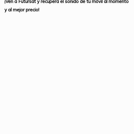
¡Ven a Futursat y recupera el sonido de tu móvil al momento
y al mejor precio!