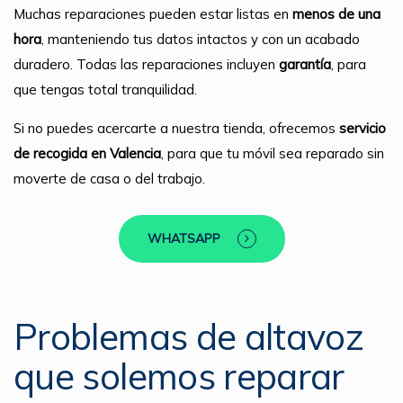
Muchas reparaciones pueden estar listas en
menos de una
hora
, manteniendo tus datos intactos y con un acabado
duradero. Todas las reparaciones incluyen
garantía
, para
que tengas total tranquilidad.
Si no puedes acercarte a nuestra tienda, ofrecemos
servicio
de recogida en Valencia
, para que tu móvil sea reparado sin
moverte de casa o del trabajo.
WHATSAPP
Problemas de altavoz
que solemos reparar