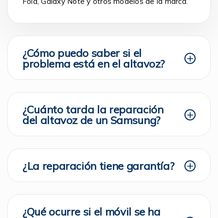
Fold, Galaxy Note y otros modelos de la marca.
¿Cómo puedo saber si el
problema está en el altavoz?
¿Cuánto tarda la reparación
del altavoz de un Samsung?
¿La reparación tiene garantía?
¿Qué ocurre si el móvil se ha