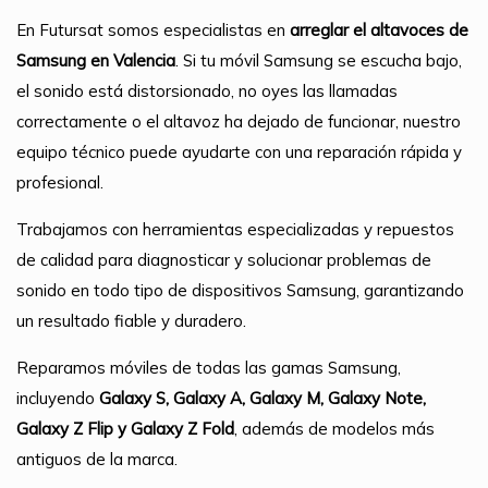
En Futursat somos especialistas en
arreglar el altavoces de
Samsung en Valencia
. Si tu móvil Samsung se escucha bajo,
el sonido está distorsionado, no oyes las llamadas
correctamente o el altavoz ha dejado de funcionar, nuestro
equipo técnico puede ayudarte con una reparación rápida y
profesional.
Trabajamos con herramientas especializadas y repuestos
de calidad para diagnosticar y solucionar problemas de
sonido en todo tipo de dispositivos Samsung, garantizando
un resultado fiable y duradero.
Reparamos móviles de todas las gamas Samsung,
incluyendo
Galaxy S, Galaxy A, Galaxy M, Galaxy Note,
Galaxy Z Flip y Galaxy Z Fold
, además de modelos más
antiguos de la marca.