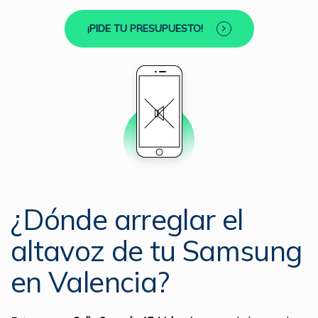
¡PIDE TU PRESUPUESTO!
¿Dónde arreglar el
altavoz de tu Samsung
en Valencia?