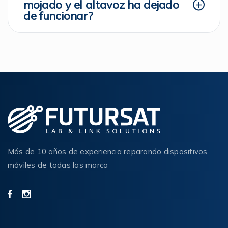
mojado y el altavoz ha dejado
de funcionar?
Más de 10 años de experiencia reparando dispositivos
móviles de todas las marca