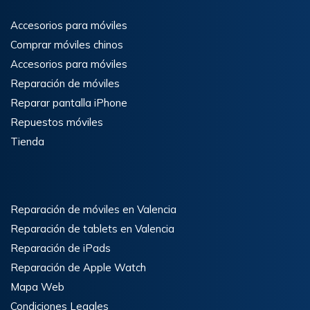
Accesorios para móviles
Comprar móviles chinos
Accesorios para móviles
Reparación de móviles
Reparar pantalla iPhone
Repuestos móviles
Tienda
Reparación de móviles en Valencia
Reparación de tablets en Valencia
Reparación de iPads
Reparación de Apple Watch
Mapa Web
Condiciones Legales