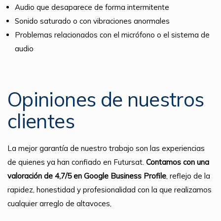
Audio que desaparece de forma intermitente
Sonido saturado o con vibraciones anormales
Problemas relacionados con el micrófono o el sistema de
audio
Opiniones de nuestros
clientes
La mejor garantía de nuestro trabajo son las experiencias
de quienes ya han confiado en Futursat.
Contamos con una
valoración de 4,7/5 en Google Business Profile
, reflejo de la
rapidez, honestidad y profesionalidad con la que realizamos
cualquier arreglo de altavoces,