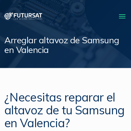
Arreglar altavoz de Samsung
en Valencia
¿Necesitas reparar el
altavoz de tu Samsung
en Valencia?