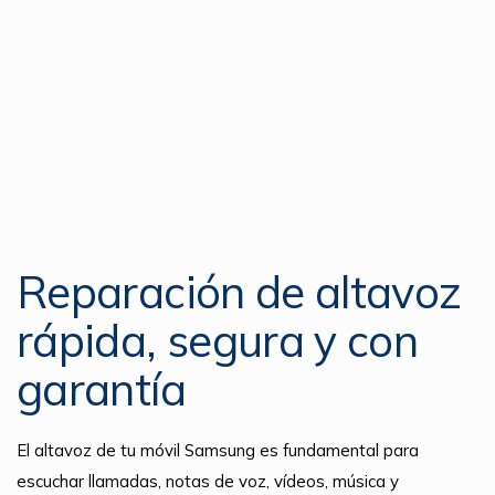
Reparación de altavoz
rápida, segura y con
garantía
El altavoz de tu móvil Samsung es fundamental para
escuchar llamadas, notas de voz, vídeos, música y