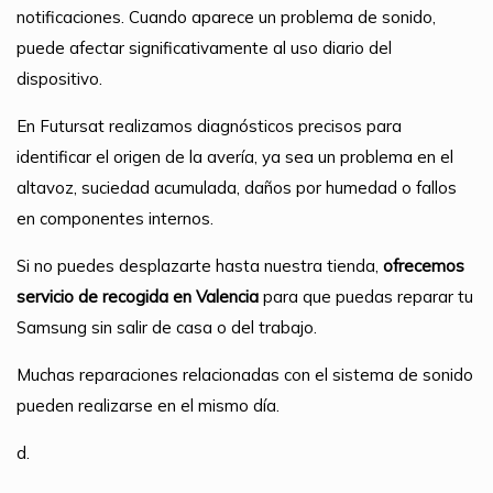
notificaciones. Cuando aparece un problema de sonido,
puede afectar significativamente al uso diario del
dispositivo.
En Futursat realizamos diagnósticos precisos para
identificar el origen de la avería, ya sea un problema en el
altavoz, suciedad acumulada, daños por humedad o fallos
en componentes internos.
Si no puedes desplazarte hasta nuestra tienda,
ofrecemos
servicio de recogida en Valencia
para que puedas reparar tu
Samsung sin salir de casa o del trabajo.
Muchas reparaciones relacionadas con el sistema de sonido
pueden realizarse en el mismo día.
d.