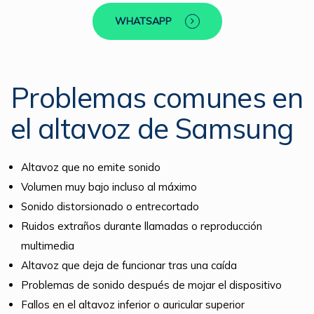
WHATSAPP
Problemas comunes en
el altavoz de Samsung
Altavoz que no emite sonido
Volumen muy bajo incluso al máximo
Sonido distorsionado o entrecortado
Ruidos extraños durante llamadas o reproducción
multimedia
Altavoz que deja de funcionar tras una caída
Problemas de sonido después de mojar el dispositivo
Fallos en el altavoz inferior o auricular superior