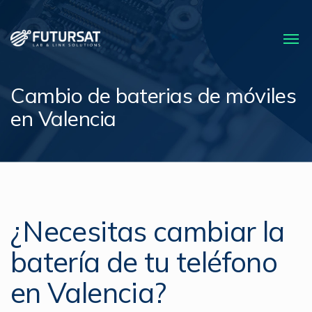
Cambio de baterias de móviles
en Valencia
¿Necesitas cambiar la
batería de tu teléfono
en Valencia?