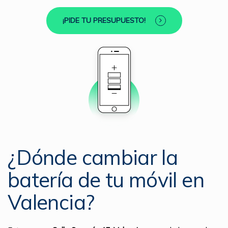
¡PIDE TU PRESUPUESTO!
¿Dónde cambiar la
batería de tu móvil en
Valencia?