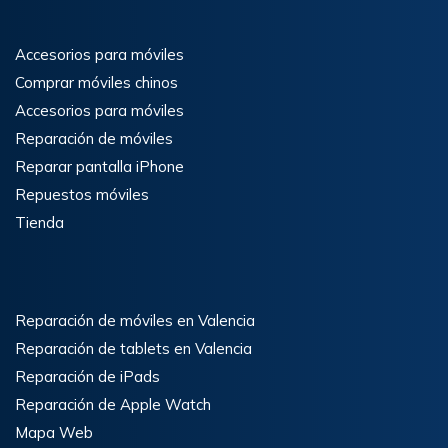
Accesorios para móviles
Comprar móviles chinos
Accesorios para móviles
Reparación de móviles
Reparar pantalla iPhone
Repuestos móviles
Tienda
Reparación de móviles en Valencia
Reparación de tablets en Valencia
Reparación de iPads
Reparación de Apple Watch
Mapa Web