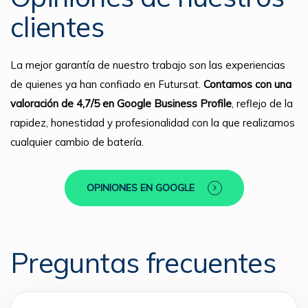
clientes
La mejor garantía de nuestro trabajo son las experiencias
de quienes ya han confiado en Futursat.
Contamos con una
valoración de 4,7/5 en Google Business Profile
, reflejo de la
rapidez, honestidad y profesionalidad con la que realizamos
cualquier cambio de batería.
OPINIONES EN GOOGLE
Preguntas frecuentes