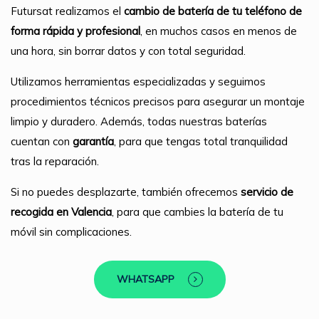
Futursat realizamos el
cambio de batería de tu teléfono de
forma rápida y profesional
, en muchos casos en menos de
una hora, sin borrar datos y con total seguridad.
Utilizamos herramientas especializadas y seguimos
procedimientos técnicos precisos para asegurar un montaje
limpio y duradero. Además, todas nuestras baterías
cuentan con
garantía
, para que tengas total tranquilidad
tras la reparación.
Si no puedes desplazarte, también ofrecemos
servicio de
recogida en Valencia
, para que cambies la batería de tu
móvil sin complicaciones.
WHATSAPP