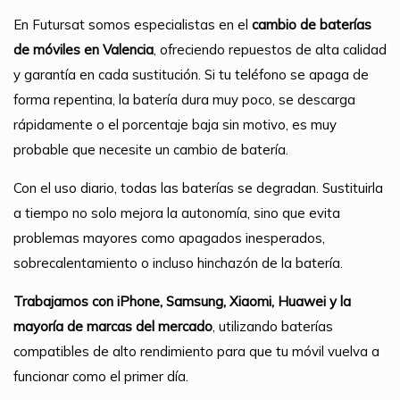
En Futursat somos especialistas en el
cambio de baterías
de móviles en Valencia
, ofreciendo repuestos de alta calidad
y garantía en cada sustitución. Si tu teléfono se apaga de
forma repentina, la batería dura muy poco, se descarga
rápidamente o el porcentaje baja sin motivo, es muy
probable que necesite un cambio de batería.
Con el uso diario, todas las baterías se degradan. Sustituirla
a tiempo no solo mejora la autonomía, sino que evita
problemas mayores como apagados inesperados,
sobrecalentamiento o incluso hinchazón de la batería.
Trabajamos con iPhone, Samsung, Xiaomi, Huawei y la
mayoría de marcas del mercado
, utilizando baterías
compatibles de alto rendimiento para que tu móvil vuelva a
funcionar como el primer día.