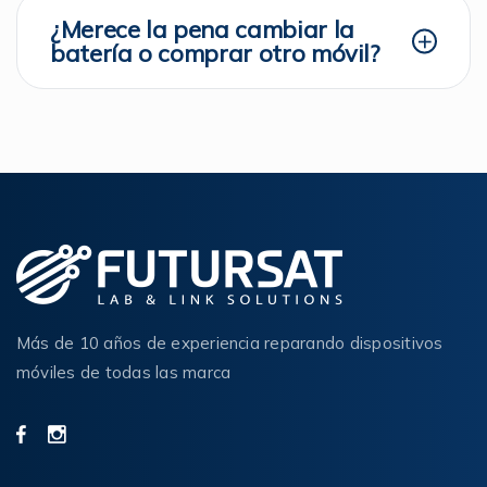
¿Merece la pena cambiar la
batería o comprar otro móvil?
Más de 10 años de experiencia reparando dispositivos
móviles de todas las marca