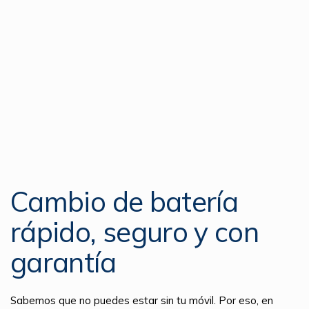
Cambio de batería
rápido, seguro y con
garantía
Sabemos que no puedes estar sin tu móvil. Por eso, en