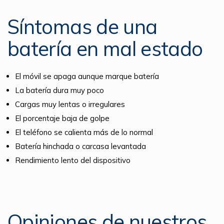
Síntomas de una
batería en mal estado
El móvil se apaga aunque marque batería
La batería dura muy poco
Cargas muy lentas o irregulares
El porcentaje baja de golpe
El teléfono se calienta más de lo normal
Batería hinchada o carcasa levantada
Rendimiento lento del dispositivo
Opiniones de nuestros