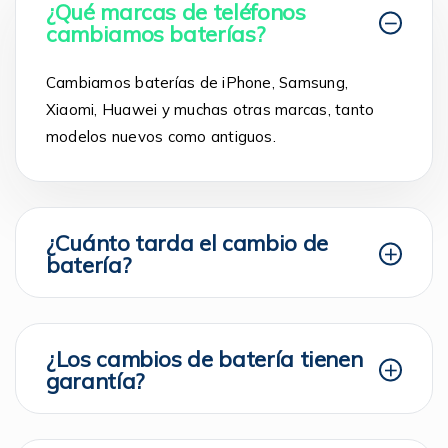
¿Qué marcas de teléfonos
cambiamos baterías?
Cambiamos baterías de iPhone, Samsung,
Xiaomi, Huawei y muchas otras marcas, tanto
modelos nuevos como antiguos.
¿Cuánto tarda el cambio de
batería?
¿Los cambios de batería tienen
garantía?