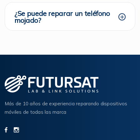
¿Se puede reparar un teléfono
mojado?
Más de 10 años de experiencia reparando dispositivos
móviles de todas las marca