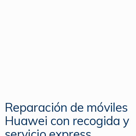
Reparación de móviles
Huawei con recogida y
servicio express