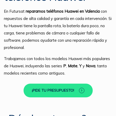
En Futursat
reparamos teléfonos Huawei en Valencia
con
repuestos de alta calidad y garantía en cada intervención. Si
tu Huawei tiene la pantalla rota, la batería dura poco, no
carga, tiene problemas de cámara o cualquier fallo de
software, podemos ayudarte con una reparación rápida y
profesional.
Trabajamos con todos los modelos Huawei más populares
de Huawei, incluyendo las series
P
,
Mate
,
Y
y
Nova
, tanto
modelos recientes como antiguos.
¡PIDE TU PRESUPUESTO!