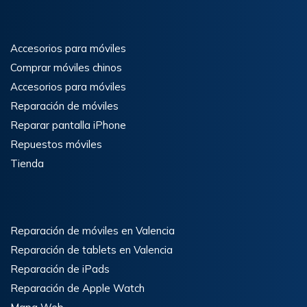
Accesorios para móviles
Comprar móviles chinos
Accesorios para móviles
Reparación de móviles
Reparar pantalla iPhone
Repuestos móviles
Tienda
Reparación de móviles en Valencia
Reparación de tablets en Valencia
Reparación de iPads
Reparación de Apple Watch