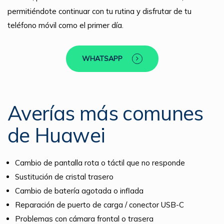
permitiéndote continuar con tu rutina y disfrutar de tu
teléfono móvil como el primer día.
WHATSAPP
Averías más comunes
de Huawei
Cambio de pantalla rota o táctil que no responde
Sustitución de cristal trasero
Cambio de batería agotada o inflada
Reparación de puerto de carga / conector USB-C
Problemas con cámara frontal o trasera