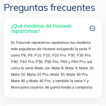
Preguntas frecuentes
¿Qué modelos de Huawei
reparamos?
En Futursat reparamos reparamos los modelos
más populares de Huawei incluyendo la serie P
como P8, P9, P10, P20, P20 Pro, P30, P30 Pro,
P40, P40 Pro, P50, P50 Pro, P60 y P60 Pro, así
como la serie Mate con Mate 8, Mate 9, Mate 10,
Mate 20, Mate 20 Pro, Mate 30, Mate 30 Pro,
Mate 40 y Mate 40 Pro, y también la serie Y y
Nova para usuarios de gama media y compacta.