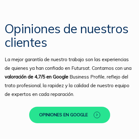
Opiniones de nuestros
clientes
La mejor garantía de nuestro trabajo son las experiencias
de quienes ya han confiado en Futursat. Contamos con una
valoración de 4,7/5 en Google
Business Profile, reflejo del
trato profesional, la rapidez y la calidad de nuestro equipo
de expertos en cada reparación.
OPINIONES EN GOOGLE