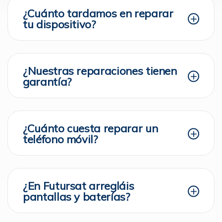
¿Cuánto tardamos en reparar
tu dispositivo?
¿Nuestras reparaciones tienen
garantía?
¿Cuánto cuesta reparar un
teléfono móvil?
¿En Futursat arregláis
pantallas y baterías?