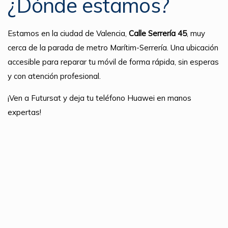
¿Dónde estamos?
Estamos en la ciudad de Valencia,
Calle Serrería 45
, muy
cerca de la parada de metro Marítim-Serrería. Una ubicación
accesible para reparar tu móvil de forma rápida, sin esperas
y con atención profesional.
¡Ven a Futursat y deja tu teléfono Huawei en manos
expertas!