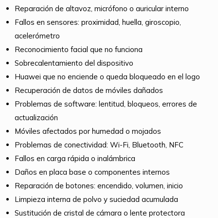
Reparación de altavoz, micrófono o auricular interno
Fallos en sensores: proximidad, huella, giroscopio,
acelerómetro
Reconocimiento facial que no funciona
Sobrecalentamiento del dispositivo
Huawei que no enciende o queda bloqueado en el logo
Recuperación de datos de móviles dañados
Problemas de software: lentitud, bloqueos, errores de
actualización
Móviles afectados por humedad o mojados
Problemas de conectividad: Wi-Fi, Bluetooth, NFC
Fallos en carga rápida o inalámbrica
Daños en placa base o componentes internos
Reparación de botones: encendido, volumen, inicio
Limpieza interna de polvo y suciedad acumulada
Sustitución de cristal de cámara o lente protectora