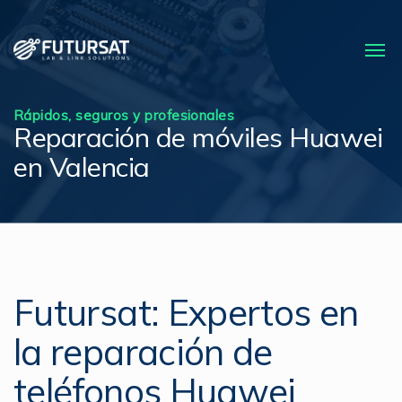
Rápidos, seguros y profesionales
Reparación de móviles Huawei
en Valencia
Futursat: Expertos en
la reparación de
teléfonos Huawei