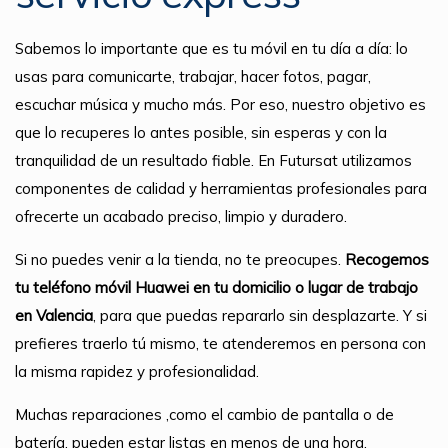
Sabemos lo importante que es tu móvil en tu día a día: lo
usas para comunicarte, trabajar, hacer fotos, pagar,
escuchar música y mucho más. Por eso, nuestro objetivo es
que lo recuperes lo antes posible, sin esperas y con la
tranquilidad de un resultado fiable. En Futursat utilizamos
componentes de calidad y herramientas profesionales para
ofrecerte un acabado preciso, limpio y duradero.
Si no puedes venir a la tienda, no te preocupes.
Recogemos
tu teléfono móvil Huawei en tu domicilio o lugar de trabajo
en Valencia
, para que puedas repararlo sin desplazarte. Y si
prefieres traerlo tú mismo, te atenderemos en persona con
la misma rapidez y profesionalidad.
Muchas reparaciones ,como el cambio de pantalla o de
batería, pueden estar listas en menos de una hora,