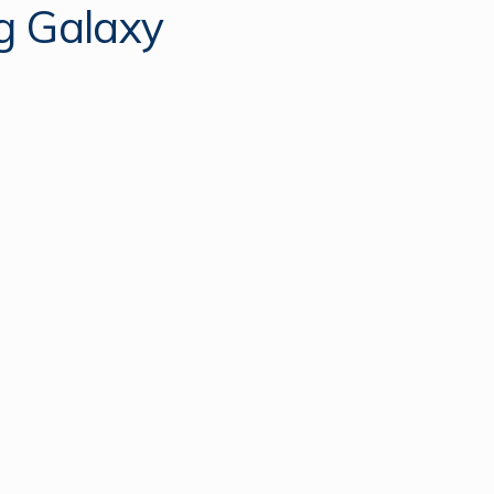
g Galaxy