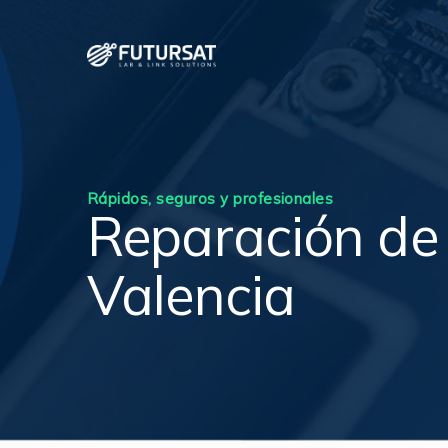
Rápidos, seguros y profesionales
Reparación de
Valencia