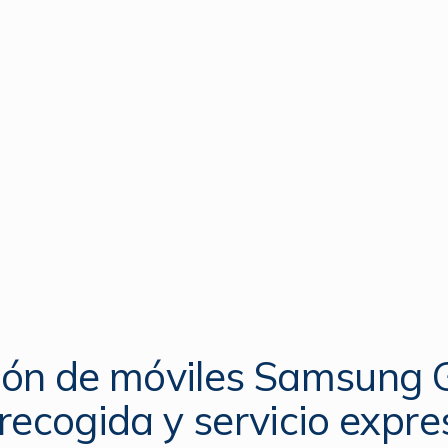
ón de móviles Samsung 
recogida y servicio expre