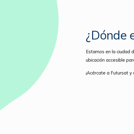
¿Dónde 
Estamos en la ciudad d
ubicación accesible par
¡Acércate a Futursat 