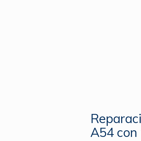
Reparaci
A54 con 