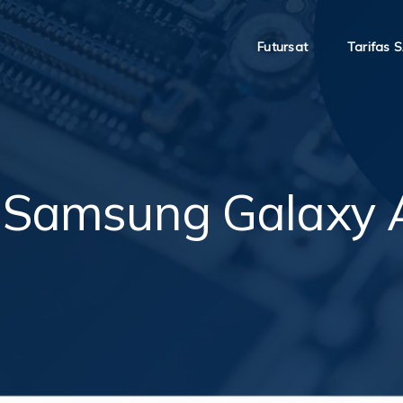
Futursat
Tarifas 
 Samsung Galaxy 