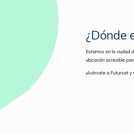
¿Dónde 
Estamos en la ciudad d
ubicación accesible par
¡Acércate a Futursat 