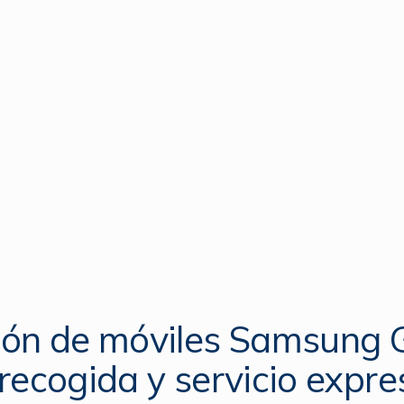
ón de móviles Samsung 
recogida y servicio expre