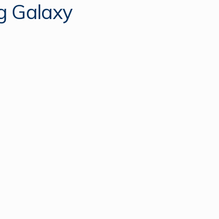
g Galaxy