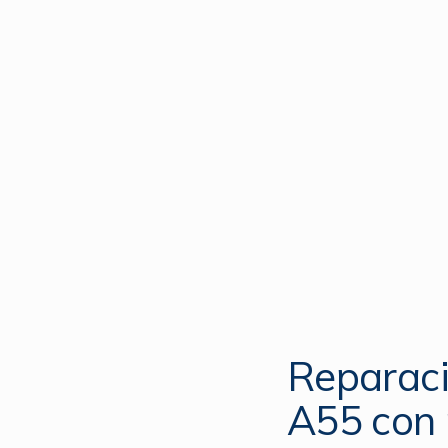
Reparaci
A55 con 