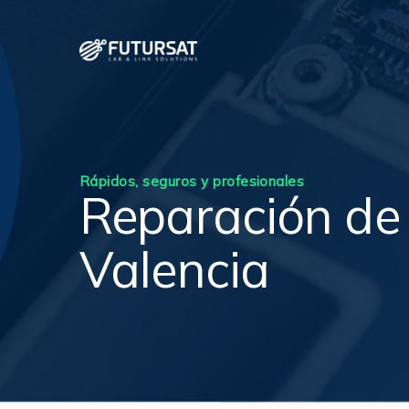
Rápidos, seguros y profesionales
Reparación de
Valencia