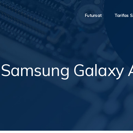
Futursat
Tarifas 
 Samsung Galaxy 