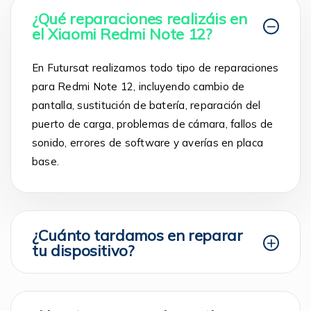
¿Qué reparaciones realizáis en
el Xiaomi Redmi Note 12?
En Futursat realizamos todo tipo de reparaciones
para Redmi Note 12, incluyendo cambio de
pantalla, sustitución de batería, reparación del
puerto de carga, problemas de cámara, fallos de
sonido, errores de software y averías en placa
base.
¿Cuánto tardamos en reparar
tu dispositivo?