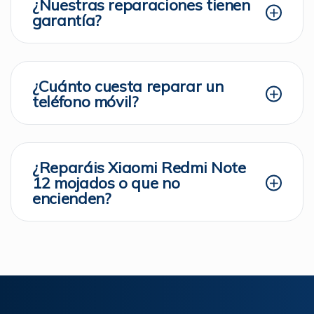
¿Nuestras reparaciones tienen
garantía?
¿Cuánto cuesta reparar un
teléfono móvil?
¿Reparáis Xiaomi Redmi Note
12 mojados o que no
encienden?