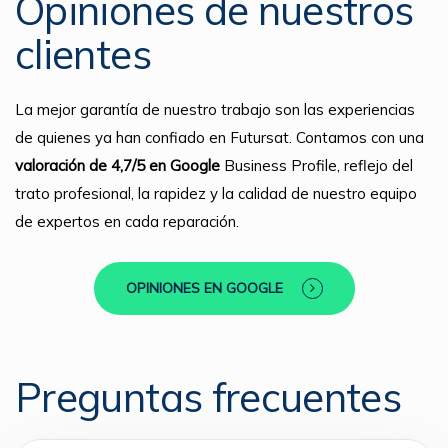
Opiniones de nuestros
clientes
La mejor garantía de nuestro trabajo son las experiencias
de quienes ya han confiado en Futursat. Contamos con una
valoración de 4,7/5 en Google
Business Profile, reflejo del
trato profesional, la rapidez y la calidad de nuestro equipo
de expertos en cada reparación.
OPINIONES EN GOOGLE
Preguntas frecuentes