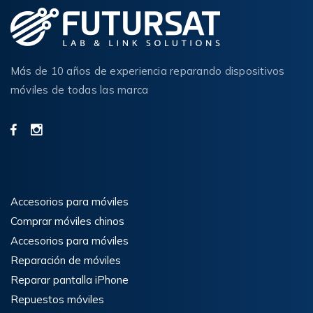
Más de 10 años de experiencia reparando dispositivos
móviles de todas las marca
Accesorios para móviles
Comprar móviles chinos
Accesorios para móviles
Reparación de móviles
Reparar pantalla iPhone
Repuestos móviles