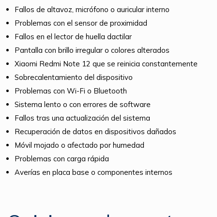
Fallos de altavoz, micrófono o auricular interno
Problemas con el sensor de proximidad
Fallos en el lector de huella dactilar
Pantalla con brillo irregular o colores alterados
Xiaomi Redmi Note 12 que se reinicia constantemente
Sobrecalentamiento del dispositivo
Problemas con Wi-Fi o Bluetooth
Sistema lento o con errores de software
Fallos tras una actualización del sistema
Recuperación de datos en dispositivos dañados
Móvil mojado o afectado por humedad
Problemas con carga rápida
Averías en placa base o componentes internos