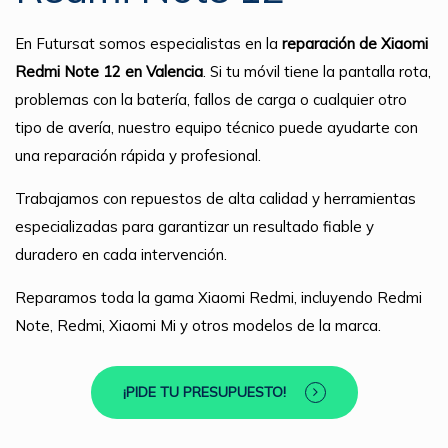
En Futursat somos especialistas en la
reparación de Xiaomi
Redmi Note 12 en Valencia
. Si tu móvil tiene la pantalla rota,
problemas con la batería, fallos de carga o cualquier otro
tipo de avería, nuestro equipo técnico puede ayudarte con
una reparación rápida y profesional.
Trabajamos con repuestos de alta calidad y herramientas
especializadas para garantizar un resultado fiable y
duradero en cada intervención.
Reparamos toda la gama Xiaomi Redmi, incluyendo Redmi
Note, Redmi, Xiaomi Mi y otros modelos de la marca.
¡PIDE TU PRESUPUESTO!