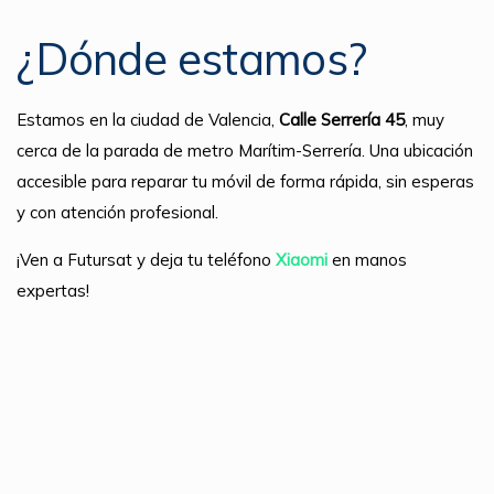
¿Dónde estamos?
Estamos en la ciudad de Valencia,
Calle Serrería 45
, muy
cerca de la parada de metro Marítim-Serrería. Una ubicación
accesible para reparar tu móvil de forma rápida, sin esperas
y con atención profesional.
¡Ven a Futursat y deja tu teléfono
Xiaomi
en manos
expertas!