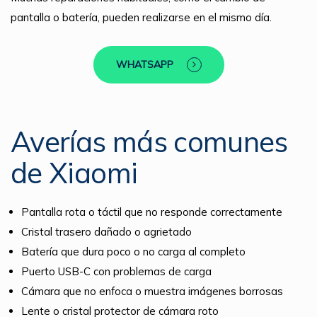
pantalla o batería, pueden realizarse en el mismo día.
WHATSAPP
Averías más comunes
de Xiaomi
Pantalla rota o táctil que no responde correctamente
Cristal trasero dañado o agrietado
Batería que dura poco o no carga al completo
Puerto USB-C con problemas de carga
Cámara que no enfoca o muestra imágenes borrosas
Lente o cristal protector de cámara roto