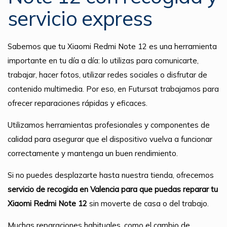
servicio express
Sabemos que tu Xiaomi Redmi Note 12 es una herramienta
importante en tu día a día: lo utilizas para comunicarte,
trabajar, hacer fotos, utilizar redes sociales o disfrutar de
contenido multimedia. Por eso, en Futursat trabajamos para
ofrecer reparaciones rápidas y eficaces.
Utilizamos herramientas profesionales y componentes de
calidad para asegurar que el dispositivo vuelva a funcionar
correctamente y mantenga un buen rendimiento.
Si no puedes desplazarte hasta nuestra tienda, ofrecemos
servicio de recogida en Valencia para que puedas reparar tu
Xiaomi Redmi Note 12
sin moverte de casa o del trabajo.
Muchas reparaciones habituales, como el cambio de