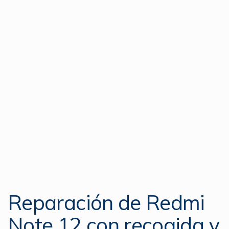
Reparación de Redmi
Note 12 con recogida y