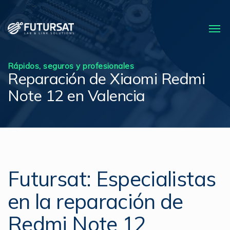
Rápidos, seguros y profesionales
Reparación de Xiaomi Redmi
Note 12 en Valencia
Futursat: Especialistas
en la reparación de
Redmi Note 12