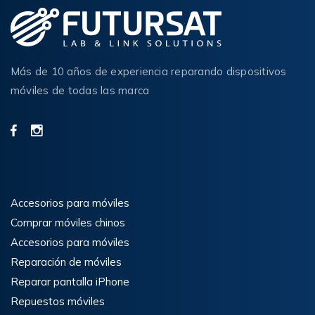
Más de 10 años de experiencia reparando dispositivos
móviles de todas las marca
Accesorios para móviles
Comprar móviles chinos
Accesorios para móviles
Reparación de móviles
Reparar pantalla iPhone
Repuestos móviles