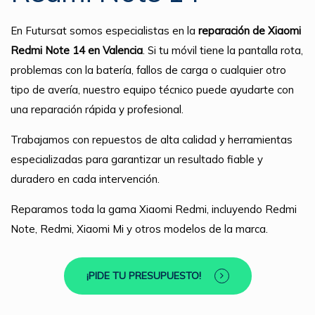
En Futursat somos especialistas en la
reparación de Xiaomi
Redmi Note 14 en Valencia
. Si tu móvil tiene la pantalla rota,
problemas con la batería, fallos de carga o cualquier otro
tipo de avería, nuestro equipo técnico puede ayudarte con
una reparación rápida y profesional.
Trabajamos con repuestos de alta calidad y herramientas
especializadas para garantizar un resultado fiable y
duradero en cada intervención.
Reparamos toda la gama Xiaomi Redmi, incluyendo Redmi
Note, Redmi, Xiaomi Mi y otros modelos de la marca.
¡PIDE TU PRESUPUESTO!