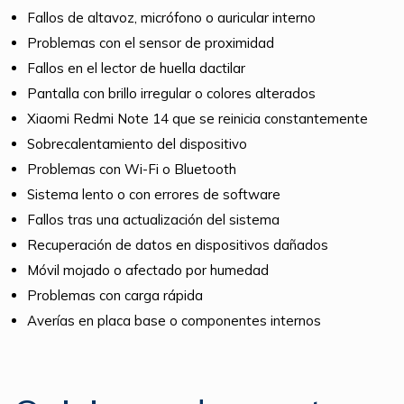
Fallos de altavoz, micrófono o auricular interno
Problemas con el sensor de proximidad
Fallos en el lector de huella dactilar
Pantalla con brillo irregular o colores alterados
Xiaomi Redmi Note 14 que se reinicia constantemente
Sobrecalentamiento del dispositivo
Problemas con Wi-Fi o Bluetooth
Sistema lento o con errores de software
Fallos tras una actualización del sistema
Recuperación de datos en dispositivos dañados
Móvil mojado o afectado por humedad
Problemas con carga rápida
Averías en placa base o componentes internos