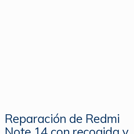
Reparación de Redmi
Note 14 con recogida y