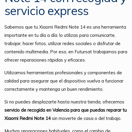
servicio express
Sabemos que tu Xiaomi Redmi Note 14 es una herramienta
importante en tu día a día: lo utilizas para comunicarte,
trabajar, hacer fotos, utilizar redes sociales o disfrutar de
contenido multimedia. Por eso, en Futursat trabajamos para
ofrecer reparaciones rápidas y eficaces.
Utilizamos herramientas profesionales y componentes de
calidad para asegurar que el dispositivo vuelva a funcionar
correctamente y mantenga un buen rendimiento.
Si no puedes desplazarte hasta nuestra tienda, ofrecemos
servicio de recogida en Valencia para que puedas reparar tu
Xiaomi Redmi Note 14
sin moverte de casa o del trabajo.
Muchas reparaciones habituales, como el cambio de