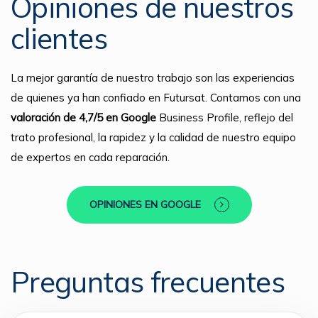
Opiniones de nuestros
clientes
La mejor garantía de nuestro trabajo son las experiencias
de quienes ya han confiado en Futursat. Contamos con una
valoración de 4,7/5 en Google
Business Profile, reflejo del
trato profesional, la rapidez y la calidad de nuestro equipo
de expertos en cada reparación.
OPINIONES EN GOOGLE
Preguntas frecuentes