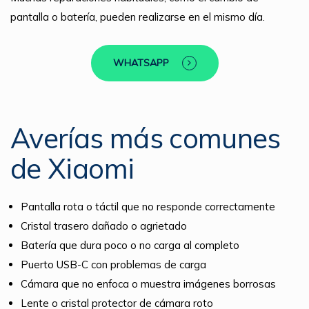
pantalla o batería, pueden realizarse en el mismo día.
WHATSAPP
Averías más comunes
de Xiaomi
Pantalla rota o táctil que no responde correctamente
Cristal trasero dañado o agrietado
Batería que dura poco o no carga al completo
Puerto USB-C con problemas de carga
Cámara que no enfoca o muestra imágenes borrosas
Lente o cristal protector de cámara roto