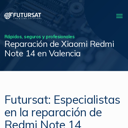
Rápidos, seguros y profesionales
Reparación de Xiaomi Redmi
Note 14 en Valencia
Futursat: Especialistas
en la reparación de
Redmi Note 14