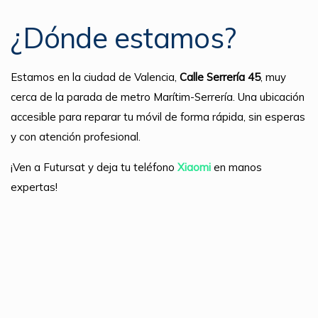
¿Dónde estamos?
Estamos en la ciudad de Valencia,
Calle Serrería 45
, muy
cerca de la parada de metro Marítim-Serrería. Una ubicación
accesible para reparar tu móvil de forma rápida, sin esperas
y con atención profesional.
¡Ven a Futursat y deja tu teléfono
Xiaomi
en manos
expertas!