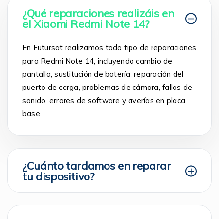
¿Qué reparaciones realizáis en
el Xiaomi Redmi Note 14?
En Futursat realizamos todo tipo de reparaciones
para Redmi Note 14, incluyendo cambio de
pantalla, sustitución de batería, reparación del
puerto de carga, problemas de cámara, fallos de
sonido, errores de software y averías en placa
base.
¿Cuánto tardamos en reparar
tu dispositivo?