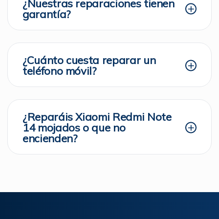
¿Nuestras reparaciones tienen
garantía?
¿Cuánto cuesta reparar un
teléfono móvil?
¿Reparáis Xiaomi Redmi Note
14 mojados o que no
encienden?